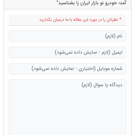
آمد؛ خودرو نو بازار ایران را بشناسید"
* نظرتان را در مورد این مقاله با ما درمیان بگذارید