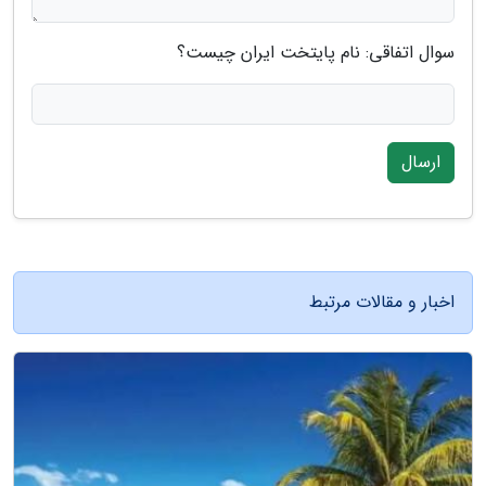
سوال اتفاقی: نام پایتخت ایران چیست؟
ارسال
اخبار و مقالات مرتبط