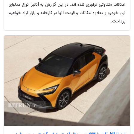
امکانات متفاوتی فراوری شده اند. در این گزارش به آنالیز انواع مدلهای
این خودرو و بعلاوه امکانات و قیمت آنها در کارخانه و بازار آزاد خواهیم
پرداخت.