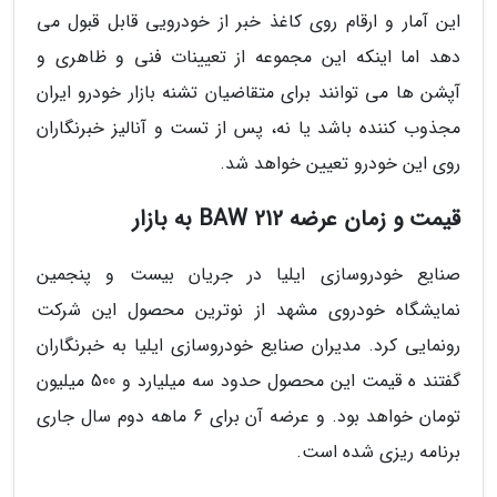
این آمار و ارقام روی کاغذ خبر از خودرویی قابل قبول می
دهد اما اینکه این مجموعه از تعیینات فنی و ظاهری و
آپشن ها می توانند برای متقاضیان تشنه بازار خودرو ایران
مجذوب کننده باشد یا نه، پس از تست و آنالیز خبرنگاران
روی این خودرو تعیین خواهد شد.
قیمت و زمان عرضه 212 BAW به بازار
صنایع خودروسازی ایلیا در جریان بیست و پنجمین
نمایشگاه خودروی مشهد از نوترین محصول این شرکت
رونمایی کرد. مدیران صنایع خودروسازی ایلیا به خبرنگاران
گفتند ه قیمت این محصول حدود سه میلیارد و 500 میلیون
تومان خواهد بود. و عرضه آن برای 6 ماهه دوم سال جاری
برنامه ریزی شده است.