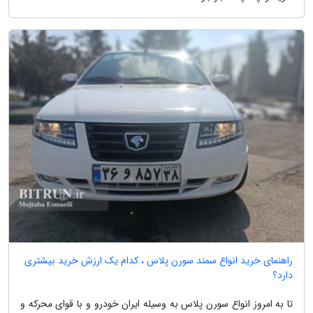
راهنمای خرید انواع سمند سورن پلاس ، کدام یک ارزش خرید بیشتری
دارد؟
تا به امروز انواع سورن پلاس به وسیله ایران خودرو و با قوای محرکه و