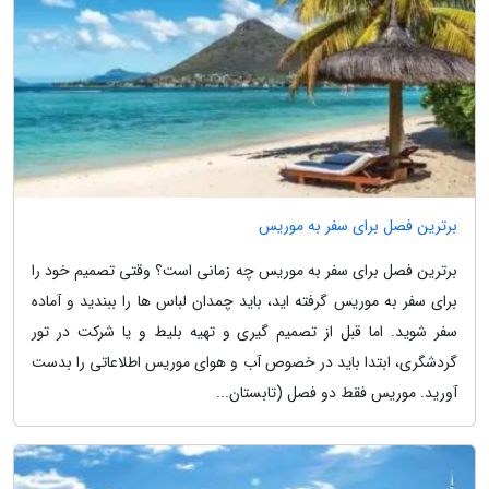
برترین فصل برای سفر به موریس
برترین فصل برای سفر به موریس چه زمانی است؟ وقتی تصمیم خود را
برای سفر به موریس گرفته اید، باید چمدان لباس ها را ببندید و آماده
سفر شوید. اما قبل از تصمیم گیری و تهیه بلیط و یا شرکت در تور
گردشگری، ابتدا باید در خصوص آب و هوای موریس اطلاعاتی را بدست
آورید. موریس فقط دو فصل (تابستان...