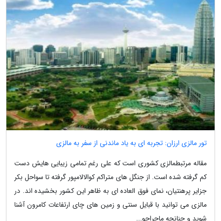
تور مالزی ارزان: تجربه ای به یاد ماندنی از سفر به مالزی
مقاله مرتبطمالزی کشوری است که علی رغم تمامی زیبایی هایش دست
کم گرفته شده است. از جنگل های متراکم کوالالامپور گرفته تا سواحل بکر
جزایر پرهنتیان، نمای فوق العاده ای به ظاهر این کشور بخشیده اند. در
مالزی می توانید با قبایل سنتی و زمین های چای ارتفاعات کامرون آشنا
شوید و چنانچه ماجراجو...