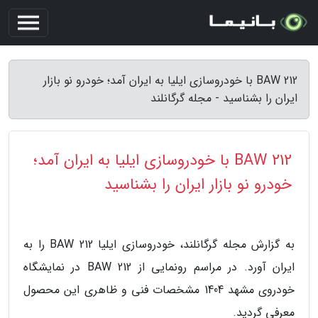
212 BAW با خودروسازی ایلیا به ایران آمد؛ خودرو نو بازار
ایران را بشناسید - مجله گرگانلند
212 BAW با خودروسازی ایلیا به ایران آمد؛
خودرو نو بازار ایران را بشناسید
به گزارش مجله گرگانلند، خودروسازی ایلیا 212 BAW را به
ایران آورد. در مراسم رونمایی از 212 BAW در نمایشگاه
خودروی مشهد 1404 مشخصات فنی و ظاهری این محصول
معرفی گردید.