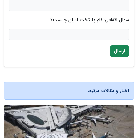
سوال اتفاقی: نام پایتخت ایران چیست؟
ارسال
اخبار و مقالات مرتبط