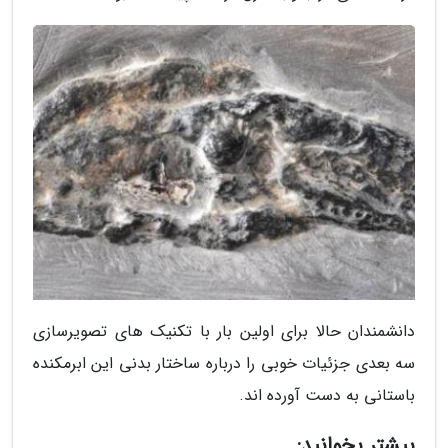
دانشمندان حالا برای اولین بار با تکنیک های تصویرسازی
سه بعدی جزئیات خوبی را درباره ساختار بدنی این ابرمکنده
باستانی به دست آورده اند.
بیشتر بخوانید: