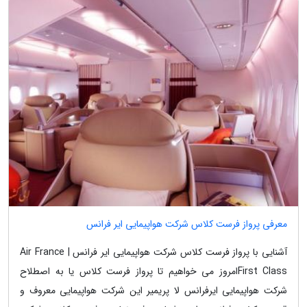
معرفی پرواز فرست کلاس شرکت هواپیمایی ایر فرانس
آشنایی با پرواز فرست کلاس شرکت هواپیمایی ایر فرانس | Air France
First Classامروز می خواهیم تا پرواز فرست کلاس یا به اصطلاح
شرکت هواپیمایی ایرفرانس لا پریمیر این شرکت هواپیمایی معروف و