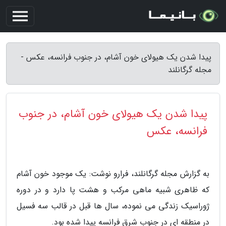
پیدا شدن یک هیولای خون آشام، در جنوب فرانسه، عکس -
مجله گرگانلند
پیدا شدن یک هیولای خون آشام، در جنوب
فرانسه، عکس
به گزارش مجله گرگانلند، فرارو نوشت: یک موجود خون آشام
که ظاهری شبیه ماهی مرکب و هشت پا دارد و در دوره
ژوراسیک زندگی می نموده، سال ها قبل در قالب سه فسیل
در منطقه ای در جنوب شرق فرانسه پیدا شده بود.