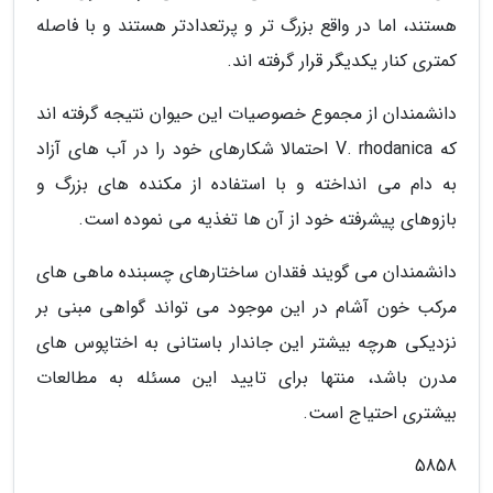
هستند، اما در واقع بزرگ تر و پرتعدادتر هستند و با فاصله
کمتری کنار یکدیگر قرار گرفته اند.
دانشمندان از مجموع خصوصیات این حیوان نتیجه گرفته اند
که V. rhodanica احتمالا شکارهای خود را در آب های آزاد
به دام می انداخته و با استفاده از مکنده های بزرگ و
بازوهای پیشرفته خود از آن ها تغذیه می نموده است.
دانشمندان می گویند فقدان ساختارهای چسبنده ماهی های
مرکب خون آشام در این موجود می تواند گواهی مبنی بر
نزدیکی هرچه بیشتر این جاندار باستانی به اختاپوس های
مدرن باشد، منتها برای تایید این مسئله به مطالعات
بیشتری احتیاج است.
5858