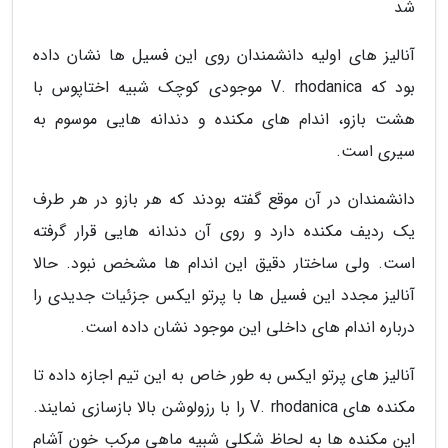
شد
آنالیز های اولیه دانشمندان روی این فسیل ها نشان داده
بود که V. rhodanica موجودی کوچک شبیه اختاپوس با
هشت بازو، اندام های مکنده و دندانه هایی موسوم به
سیری است.
دانشمندان در آن موقع گفته بودند که هر بازو در هر طرف
یک ردیف مکنده دارد و روی آن دندانه هایی قرار گرفته
است. ولی ساختار دقیق این اندام ها مشخص نبود. حالا
آنالیز مجدد این فسیل ها با پرتو ایکس جزئیات جدیدی را
درباره اندام های داخلی این موجود نشان داده است.
آنالیز های پرتو ایکس به طور خاص به این تیم اجازه داده تا
مکنده های V. rhodanica را با رزولوشن بالا بازسازی نمایند.
این مکنده ها به لحاظ شکلی شبیه ماهی مرکب خون آشام