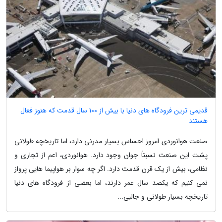
قدیمی ترین فرودگاه های دنیا با بیش از 100 سال قدمت که هنوز فعال
هستند
صنعت هوانوردی امروز احساس بسیار مدرنی دارد، اما تاریخچه طولانی
پشت این صنعت نسبتاً جوان وجود دارد. هوانوردی، اعم از تجاری و
نظامی، بیش از یک قرن قدمت دارد. اگر چه سوار بر هواپیما هایی پرواز
نمی کنیم که یکصد سال عمر دارند، اما بعضی از فرودگاه های دنیا
تاریخچه بسیار طولانی و جالبی...