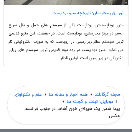
تور ارزان مجارستان: تاریخچه مترو بوداپست
مترو بوداپستمترو بوداپست یکی از سیستم های حمل و نقل سریع
السیر در مرکز مجارستان، بوداپست است. در حقیقت، این مترو قدیمی
ترین سیستم قطار زیر زمینی در اروپاست که به صورت الکترونیکی کار
می نماید. مترو بوداپست در رده دوم قدیمی ترین سیستم های ریلی
الکتریکی در زیر زمین است. اولین قطار...
مجله گرگانلند
»
همه اخبار و مقاله ها
»
علم و تکنولوژی
»
موبایل، تبلت و گجت ها
»
پیدا شدن یک هیولای خون آشام، در جنوب فرانسه،
عکس