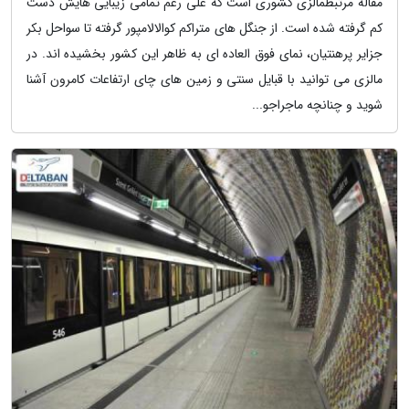
مقاله مرتبطمالزی کشوری است که علی رغم تمامی زیبایی هایش دست
کم گرفته شده است. از جنگل های متراکم کوالالامپور گرفته تا سواحل بکر
جزایر پرهنتیان، نمای فوق العاده ای به ظاهر این کشور بخشیده اند. در
مالزی می توانید با قبایل سنتی و زمین های چای ارتفاعات کامرون آشنا
شوید و چنانچه ماجراجو...