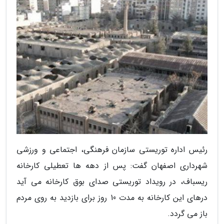
رئیس اداره توریستی سازمان فرهنگی، اجتماعی و ورزشی
شهرداری اصفهان گفت: پس از دهه ها تعطیلی کارخانه
ریسباف، در رویداد توریستی صدای بوق کارخانه می آید
درهای این کارخانه به مدت 10 روز برای بازدید به روی مردم
باز می گردد.