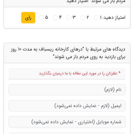
مردم باز می شوند" امتیاز دهید
امتیاز دهید:
1
2
3
4
5
رای
دیدگاه های مرتبط با "درهای کارخانه ریسباف به مدت 10 روز
برای بازدید به روی مردم باز می شوند"
* نظرتان را در مورد این مقاله با ما درمیان بگذارید