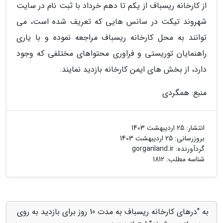
از کارخانه ریسباف از یکم تا دهم خرداد با ثبت نام در سایت
شهروند تیکت در سانس هایی که تعریف شده است، می
توانند به محل کارخانه ریسباف مراجعه نموده و با یاری
راهنمایان توریستی و فراوری محتواهای مختلفی که وجود
دارد، از بخش های ایمن کارخانه بازدید نمایند.
منبع: همگردی
انتشار:
25 اردیبهشت 1403
بروزرسانی:
25 اردیبهشت 1403
گردآورنده:
gorganland.ir
شناسه مطلب: 1812
به "درهای کارخانه ریسباف به مدت 10 روز برای بازدید به روی