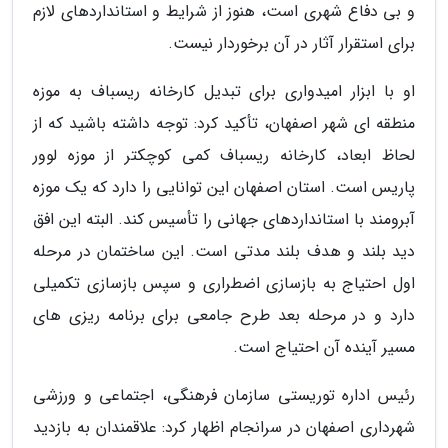
و بی دفاع شهری است، هنوز از شرایط و استانداردهای لازم
برای استقرار آثار در آن برخوردار نیست.
او با ابزار امیدواری برای تبدیل کارخانه ریسباف به موزه
منطقه ای شهر اصفهان، تأکید کرد: توجه داشته باشید که از
لحاظ ابعاد، کارخانه ریسباف کمی کوچکتر از موزه لوور
پاریس است. استان اصفهان این توانایی را دارد که یک موزه
آبرومند با استانداردهای جهانی را تأسیس کند. البته این افق
دید بلند و هدف بلند مدتی است. این ساختمان در مرحله
اول احتیاج به بازسازی اضطراری و سپس بازسازی تکمیلی
دارد و در مرحله بعد طرح جامعی برای برنامه ریزی های
مسیر آینده آن احتیاج است.
رئیس اداره توریستی سازمان فرهنگی، اجتماعی و ورزشی
شهرداری اصفهان در سرانجام اظهار کرد: علاقمندان به بازدید