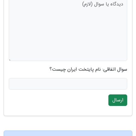
سوال اتفاقی: نام پایتخت ایران چیست؟
ارسال