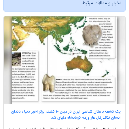
اخبار و مقالات مرتبط
یک کشف باستان شناسی ایران در میان 10 کشف برتر اخیر دنیا ، دندان
انسان نئاندرتال غار وزمه کرمانشاه دنیای شد