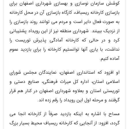
کوشش سازمان نوسازی و بهسازی شهرداری اصفهان برای
بازسازی کارخانه ریسباف، کارگاه بازسازی آن در محل کارخانه
به صورت فعال دایر است و مردم می توانند روند بازسازی را
از نزدیک ببینند. شهرداری منطقه نیز از این رویداد پشتیبانی
کرد و در حالی که کارخانه آمادگی پذیرش توریست را
نداشت، با یاری آنها توانستیم کارخانه را برای بازدید عموم
آماده کنیم.
او افزود که استانداری اصفهان، نمایندگان مجلس شورای
اسلامی استان، اداره کل میراث فرهنگی، صنایع دستی و
توریستی استان و بعلاوه شهرداری اصفهان در کنار هم قرار
گرفتند و مرحله اول این رویداد را رقم زده اند.
مساح با اشاره به اینکه بازدید صرفاً از کارخانه انجا می
گردد، افزود: از آنجایی که کارخانه ریسباف محیط بسیار بزرگ