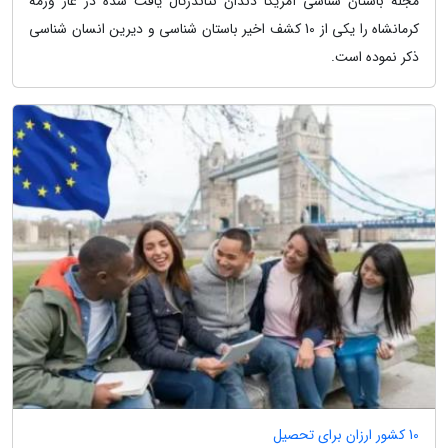
مجله باستان شناسی آمریکا دندان نئاندرتال یافت شده در غار وزمه
کرمانشاه را یکی از 10 کشف اخیر باستان شناسی و دیرین انسان شناسی
ذکر نموده است.
10 کشور ارزان برای تحصیل