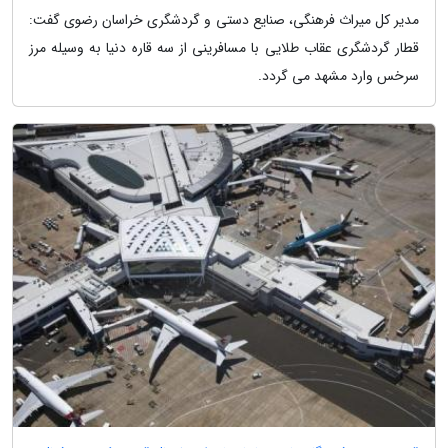
مدیر کل میراث فرهنگی، صنایع دستی و گردشگری خراسان رضوی گفت:
قطار گردشگری عقاب طلایی با مسافرینی از سه قاره دنیا به وسیله مرز
سرخس وارد مشهد می گردد.