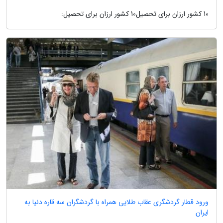
10 کشور ارزان برای تحصیل10 کشور ارزان برای تحصیل:
ورود قطار گردشگری عقاب طلایی همراه با گردشگران سه قاره دنیا به
ایران