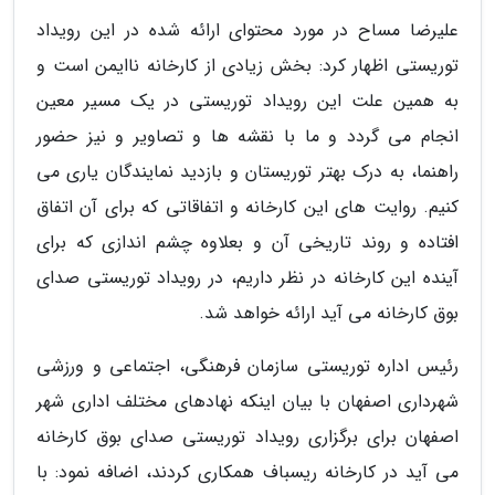
علیرضا مساح در مورد محتوای ارائه شده در این رویداد
توریستی اظهار کرد: بخش زیادی از کارخانه ناایمن است و
به همین علت این رویداد توریستی در یک مسیر معین
انجام می گردد و ما با نقشه ها و تصاویر و نیز حضور
راهنما، به درک بهتر توریستان و بازدید نمایندگان یاری می
کنیم. روایت های این کارخانه و اتفاقاتی که برای آن اتفاق
افتاده و روند تاریخی آن و بعلاوه چشم اندازی که برای
آینده این کارخانه در نظر داریم، در رویداد توریستی صدای
بوق کارخانه می آید ارائه خواهد شد.
رئیس اداره توریستی سازمان فرهنگی، اجتماعی و ورزشی
شهرداری اصفهان با بیان اینکه نهادهای مختلف اداری شهر
اصفهان برای برگزاری رویداد توریستی صدای بوق کارخانه
می آید در کارخانه ریسباف همکاری کردند، اضافه نمود: با