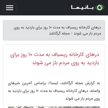
درهای کارخانه ریسباف به مدت 10 روز برای بازدید به روی
مردم باز می شوند - مجله گرگانلند
درهای کارخانه ریسباف به مدت 10 روز برای
بازدید به روی مردم باز می شوند
به گزارش مجله گرگانلند، ایسنا/ براساس آخرین خبرهای
واصله، درهای کارخانه ریسباف به مدت 10 روز برای بازدید به
روی مردم باز می شوند.