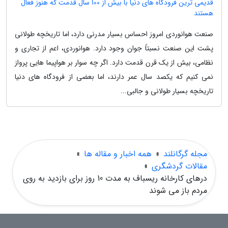
قدیمی ترین فرودگاه های دنیا با بیش از 100 سال قدمت که هنوز فعال
هستند
صنعت هوانوردی امروز احساس بسیار مدرنی دارد، اما تاریخچه طولانی
پشت این صنعت نسبتاً جوان وجود دارد. هوانوردی، اعم از تجاری و
نظامی، بیش از یک قرن قدمت دارد. اگر چه سوار بر هواپیما هایی پرواز
نمی کنیم که یکصد سال عمر دارند، اما بعضی از فرودگاه های دنیا
تاریخچه بسیار طولانی و جالبی...
مجله گرگانلند
»
همه اخبار و مقاله ها
»
مقالات گردشگری
»
درهای کارخانه ریسباف به مدت 10 روز برای بازدید به روی
مردم باز می شوند