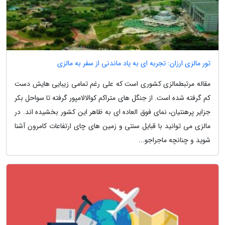
تور مالزی ارزان: تجربه ای به یاد ماندنی از سفر به مالزی
مقاله مرتبطمالزی کشوری است که علی رغم تمامی زیبایی هایش دست
کم گرفته شده است. از جنگل های متراکم کوالالامپور گرفته تا سواحل بکر
جزایر پرهنتیان، نمای فوق العاده ای به ظاهر این کشور بخشیده اند. در
مالزی می توانید با قبایل سنتی و زمین های چای ارتفاعات کامرون آشنا
شوید و چنانچه ماجراجو...