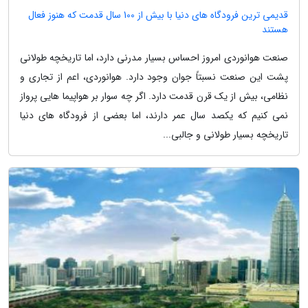
قدیمی ترین فرودگاه های دنیا با بیش از 100 سال قدمت که هنوز فعال
هستند
صنعت هوانوردی امروز احساس بسیار مدرنی دارد، اما تاریخچه طولانی
پشت این صنعت نسبتاً جوان وجود دارد. هوانوردی، اعم از تجاری و
نظامی، بیش از یک قرن قدمت دارد. اگر چه سوار بر هواپیما هایی پرواز
نمی کنیم که یکصد سال عمر دارند، اما بعضی از فرودگاه های دنیا
تاریخچه بسیار طولانی و جالبی...