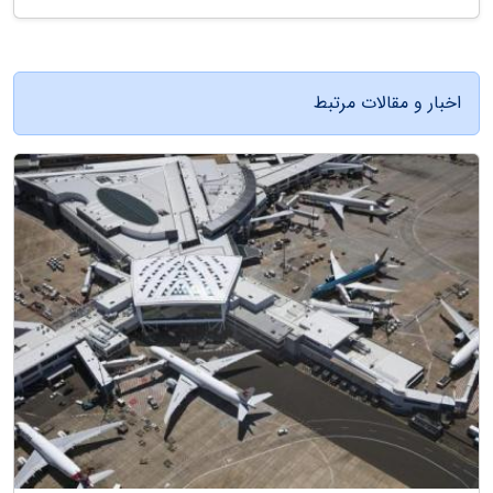
اخبار و مقالات مرتبط