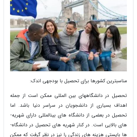
مناسب­ترین کشورها برای تحصیل با بودجه­ی اندک:
تحصیل در دانشگاه­های بین ­المللی ممکن است از جمله
اهداف بسیاری از دانشجویان در سراسر دنیا باشد. اما
تحصیل در بعضی از دانشگاه ­های بین­المللی دارای شهریه­
های بالایی است. در کنار شهریه­ های تحصیل در دانشگاه­
ها بایستی هزینه ­های زندگی را نیز در نظر گرفت که ممکن