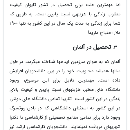
اما مهم­ترین علت برای تحصیل در کشور تایوان کیفیت
مطلوب زندگی با هزینه­ی نسبتا پایین است. به طوری که
شما برای زندگی به مدت یک سال در این کشور به تنها 2900
دلار احتیاج دارید!
تحصیل در آلمان
آلمان که به عنوان سرزمین ایده­ها شناخته می­گردد، در طول
سال­ها همیشه محبوبیت خود را در بین دانشجویان افزایش
داده است. مهم­ترین دلایل برای این موضوع، وجود
دانشگاه­ های معتبر، هزینه­های نسبتا پایین و کیفیت بالای
زندگی در این کشور است. تقریبا تمامی دانشگاه­ های دولتی
در این کشور به استثنای دانشگاهی که در بادن-ووتمبرگ
وجود دارد برای تمامی مقاطع تحصیلی از کارشناسی تا دکترا
شهریه­ای دریافت نمی­نمایند. دانشجویان کارشناسی ارشد نیز