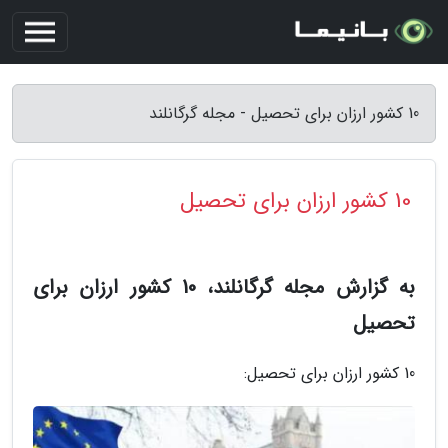
10 کشور ارزان برای تحصیل - مجله گرگانلند
10 کشور ارزان برای تحصیل
به گزارش مجله گرگانلند، 10 کشور ارزان برای
تحصیل
10 کشور ارزان برای تحصیل: