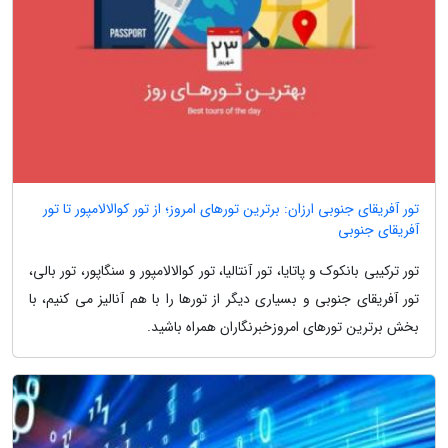
تور آفریقای جنوبی ارزان: برترین تورهای امروز؛ از تور کوالالامپور تا تور
آفریقای جنوبی
تور ترکیبی بانکوک و پاتایا، تور آنتالیا، تور کوالالامپور و سنگاپور، تور بالی،
تور آفریقای جنوبی و بسیاری دیگر از تورها را با هم آنالیز می کنیم، با
بخش برترین تورهای امروزخبرنگاران همراه باشید.