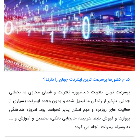
کدام کشورها پرسرعت ترین اینترنت جهان را دارند؟
پرسرعت ترین اینترنت دنیاامروزه اینترنت و فضای مجازی به بخشی
جدایی ناپذیر از زندگی ما تبدیل شده و بدون وجود اینترنت بسیاری از
فعالیت های روزمره و مهم امکان پذیر نخواهد بود. امروزه هماهنگی
پروازها و فروش بلیط هواپیما، جابجایی بانکی، تحصیل و آموزش و ….
به وسیله اینترنت انجام می گردد...