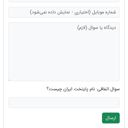
سوال اتفاقی: نام پایتخت ایران چیست؟
ارسال