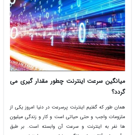
میانگین سرعت اینترنت چطور مقدار گیری می
گردد؟
همان طور که گفتیم اینترنت پرسرعت در دنیا امروز یکی از
ملزومات واجب و حتی حیاتی است و کار و زندگی میلیون
ها نفر به اینترنت و سرعت آن وابسته است. بر طبق