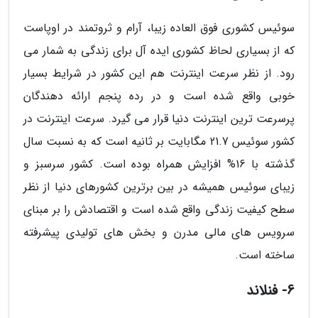
سوئیس کشوری فوق العاده زیبا، آرام و ثروتمند در اوپاست
که از بسیاری لحاظ کشوری ایده آل برای زندگی به شمار می
رود. از نظر سرعت اینترنت هم این کشور در شرایط بسیار
خوبی واقع شده است و در رده پنجم ارائه دهندگان
پرسرعت ترین اینترنت دنیا قرار می گیرد. سرعت اینترنت در
کشور سوئیس 21.7 مگابایت بر ثانیه است که به نسبت سال
گذشته با 16% افزایش همراه بوده است. کشور سرسبز و
زیبای سوئیس همیشه در بین برترین کشورهای دنیا از نظر
سطح کیفیت زندگی واقع شده است و اقتصادش را بر مبنای
سرویس های مالی مدرن و بخش های تولیدی پیشرفته
ساخته است.
6- فنلاند