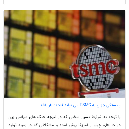
وابستگی جهان به TSMC می تواند فاجعه بار باشد
با توجه به شرایط بسیار سختی که در نتیجه جنگ های سیاسی بین
دولت های چین و آمریکا پیش آمده و مشکلاتی که در زمینه تولید