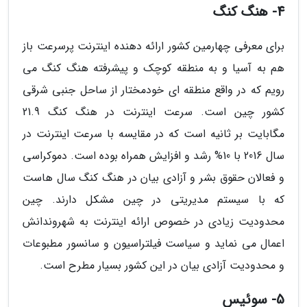
4- هنگ کنگ
برای معرفی چهارمین کشور ارائه دهنده اینترنت پرسرعت باز
هم به آسیا و به منطقه کوچک و پیشرفته هنگ کنگ می
رویم که در واقع منطقه ای خودمختار از ساحل جنبی شرقی
کشور چین است. سرعت اینترنت در هنگ کنگ 21.9
مگابایت بر ثانیه است که در مقایسه با سرعت اینترنت در
سال 2016 با 10% رشد و افزایش همراه بوده است. دموکراسی
و فعالان حقوق بشر و آزادی بیان در هنگ کنگ سال هاست
که با سیستم مدیریتی در چین مشکل دارند. چین
محدودیت زیادی در خصوص ارائه اینترنت به شهروندانش
اعمال می نماید و سیاست فیلتراسیون و سانسور مطبوعات
و محدودیت آزادی بیان در این کشور بسیار مطرح است.
5- سوئیس