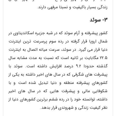
زندگی بسیار باکیفیت و نسبتا مرفهی دارند.
3- سوئد
کشور پیشرفته و آرام سوئد که در شبه جزیره اسکاندیناوی در
شمال اروپا قرار گرفته در رده سوم پرسرعت ترین اینترنت
دنیا قرار می گیرد. در سوئد، سرعت میانه اتصال به اینترنت
22.5 مگابایت بر ثانیه است که نسبت به مدت مشابه سال
گذشته حدودا 9.2 درصد افزایش داشته است. سوئد با
پیشرفت های شگرفی که در سال های اخیر داشته به یکی از
کشورهای پیشرفته منطقه و دنیا تبدیل شده است و با
شکوفایی مالی و پیشرفت هایی که در سال های اخیر
داشته، توانسته خود را در رده ششم برترین کشورهای دنیا از
نظر کیفیت زندگی و شهروندی قرار بدهد.