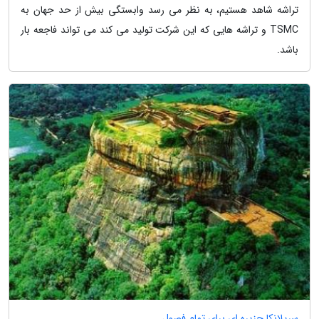
تراشه شاهد هستیم، به نظر می رسد وابستگی بیش از حد جهان به
TSMC و تراشه هایی که این شرکت تولید می کند می تواند فاجعه بار
باشد.
سریلانکا جزیره ای برای تمام فصول