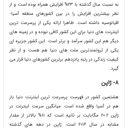
به نسبت سال گذشته با 23% افزایش همراه بوده است و از
نظر بیشترین افزایش را در بین کشورهای منطقه آسیا-
اقیانوسیه داشته است. ظاهرا ارائه یکی از پرسرعت ترین
اینترنت های دنیا برای این کشور کافی نبوده و در زمینه های
دیگر هم این کشور سرآمد و برتر است. این کشور جزیره ای
یکی از ثروتمندترین ملت های دنیا هم هست و از نظر
کیفیت زندگی در رتبه پانزدهم برترین کشورهای دنیا قرار می
گیرد.
8- ژاپن
هشتمین کشور در فهرست پرسرعت ترین اینترنت دنیا باز
هم در آسیا واقع شده است. میانگین سرعت اینترنت در
ژاپن 20.2 مگابایت بر ثانیه است که 11% بالاتر از مقدار
مشابه در سال 2016 است. ژاپن در دهه های گذشته