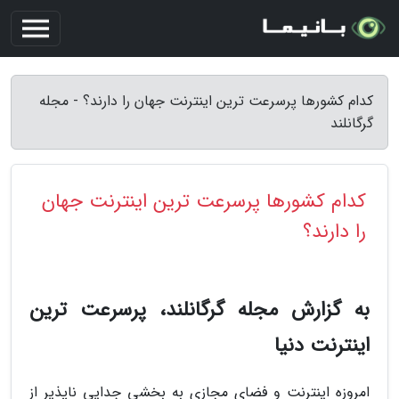
کدام کشورها پرسرعت ترین اینترنت جهان را دارند؟ - مجله
گرگانلند
کدام کشورها پرسرعت ترین اینترنت جهان
را دارند؟
به گزارش مجله گرگانلند، پرسرعت ترین
اینترنت دنیا
امروزه اینترنت و فضای مجازی به بخشی جدایی ناپذیر از