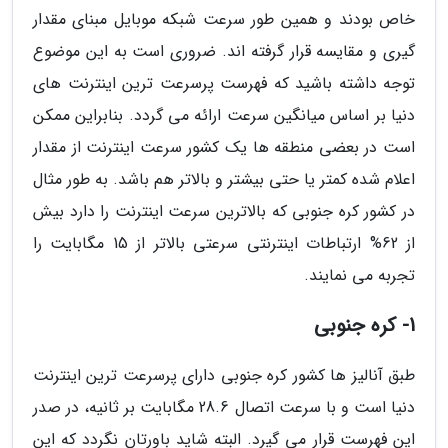
خاص بودند و همین طور سرعت شبکه موبایل مبنای مقدار
گیری و مقایسه قرار گرفته اند. ضروری است به این موضوع
توجه داشته باشید که فهرست پرسرعت ترین اینترنت های
دنیا بر اساس میانگین سرعت ارائه می گردد. بنابراین ممکن
است در بعضی منطقه ها یک کشور سرعت اینترنت از مقدار
اعلام شده کمتر یا حتی بیشتر و بالاتر هم باشد. به طور مثال
در کشور کره جنوبی که بالاترین سرعت اینترنت را دارد بیش
از 62% ارتباطات اینترنتی سرعتی بالاتر از 15 مگابایت را
تجربه می نمایند.
1- کره جنوبی
طبق آنالیز ها کشور کره جنوبی دارای پرسرعت ترین اینترنت
دنیا است و با سرعت اتصال 28.6 مگابایت بر ثانیه، در صدر
این فهرست قرار می گیرد. البته شاید باورتان نگردد که این