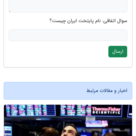
سوال اتفاقی: نام پایتخت ایران چیست؟
ارسال
اخبار و مقالات مرتبط