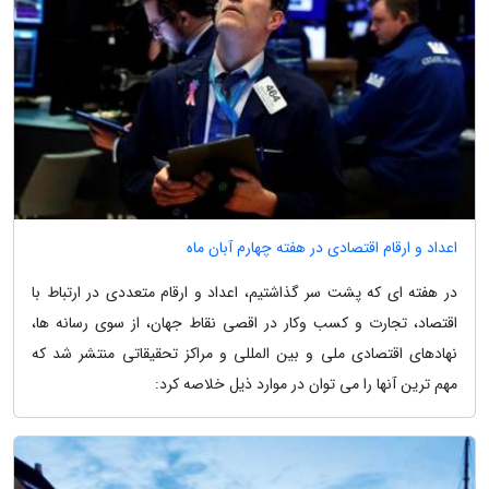
اعداد و ارقام اقتصادی در هفته چهارم آبان ماه
در هفته ای که پشت سر گذاشتیم، اعداد و ارقام متعددی در ارتباط با
اقتصاد، تجارت و کسب وکار در اقصی نقاط جهان، از سوی رسانه ها،
نهادهای اقتصادی ملی و بین المللی و مراکز تحقیقاتی منتشر شد که
مهم ترین آنها را می توان در موارد ذیل خلاصه کرد: