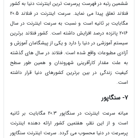
ششمین رتبه در فهرست پرسرعت ترین اینترنت دنیا به کشور
فنلاند تعلق پیدا می نماید. سرعت اینترنت در فنلاند 20.5
مگابایت بر ثانیه است و نسبت به سرعت اینترنت در سال
2016 پانزده درصد افزایش داشته است. کشور فنلاند برترین
سیستم آموزشی در دنیا را دارد و یکی از پیشگامان آموزش و
آزادی مطبوعات واقع شده است. فنلاند در سال های گذشته
به علت مقدار کارآفرینی شهروندان و همین طور سطح
کیفیت زندگی در بین برترین کشورهای دنیا قرار داشته
است.
7- سنگاپور
میانه سرعت اینترنت در سنگاپور 20.3 مگابایت بر ثانیه
است و از این نظر، هفتمین کشور ارائه دهنده اینترنت
پرسرعت در دنیا محسوب می گردد. سرعت اینترنت سنگاپور