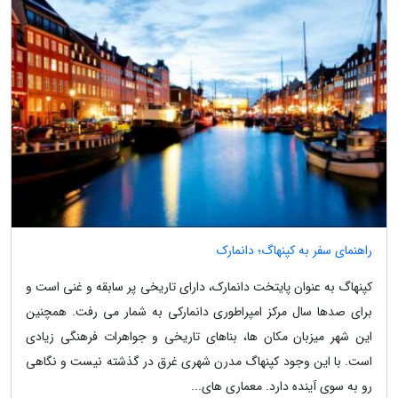
راهنمای سفر به کپنهاگ؛ دانمارک
کپنهاگ به عنوان پایتخت دانمارک، دارای تاریخی پر سابقه و غنی است و
برای صدها سال مرکز امپراطوری دانمارکی به شمار می رفت. همچنین
این شهر میزبان مکان ها، بناهای تاریخی و جواهرات فرهنگی زیادی
است. با این وجود کپنهاگ مدرن شهری غرق در گذشته نیست و نگاهی
رو به سوی آینده دارد. معماری های...