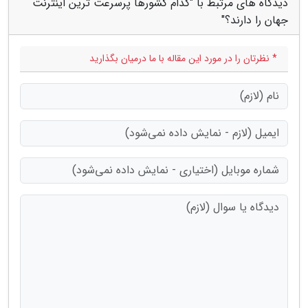
دیدگاه های مرتبط با "کدام کشورها پرسرعت ترین اینترنت
جهان را دارند؟"
* نظرتان را در مورد این مقاله با ما درمیان بگذارید