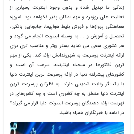
زندگی ما تبدیل شده و بدون وجود اینترنت بسیاری از
فعالیت های روزمره و مهم امکان پذیر نخواهد بود. امروزه
هماهنگی پروازها و فروش بلیط هواپیما، جابجایی بانکی،
تحصیل و آموزش و …. به وسیله اینترنت انجام می گردد و
هر کشوری سعی می نماید بستر بهتر و مناسب تری برای
ارائه اینترنت پرسرعت به شهروندانش ارائه کند. یکی از مهم
ترین فاکتورها در مبحث اینترنت، سرعت آن است و
کشورهای پیشرفته دنیا در ارائه پرسرعت ترین اینترنت دنیا
با یکدیگر رقابت شدیدی دارند. به نظرتان پرسرعت ترین
اینترنت دنیا متعلق به چه کشوری است و چه کشورهای در
فهرست ارائه دهندگان پرسرعت اینترنت دنیا قرار می گیرند؟
در ادامه با خبرنگاران همراه باشید.