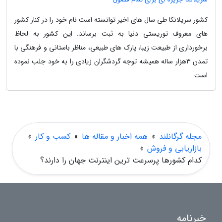
کشور سریلانکا طی سال های اخیر توانسته است نام خود را در کنار کشور
های معروف توریستی دنیا به ثبت برساند. این کشور به لحاظ
برخورداری از طبیعت زیبا، پارک های طبیعی، مناظر باستانی و فرهنگی با
تمدن 3‬هزار ساله همیشه توجه گردشگران زیادی را به خود جلب نموده
است.
مجله گرگانلند
»
همه اخبار و مقاله ها
»
کسب و کار
»
بازاریابی و فروش
»
کدام کشورها پرسرعت ترین اینترنت جهان را دارند؟
خبرنامه