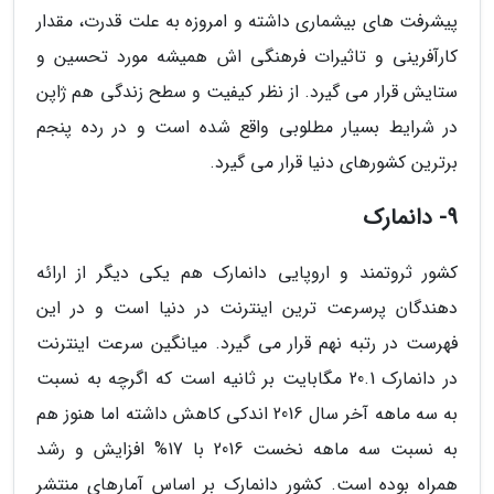
پیشرفت های بیشماری داشته و امروزه به علت قدرت، مقدار
کارآفرینی و تاثیرات فرهنگی اش همیشه مورد تحسین و
ستایش قرار می گیرد. از نظر کیفیت و سطح زندگی هم ژاپن
در شرایط بسیار مطلوبی واقع شده است و در رده پنجم
برترین کشورهای دنیا قرار می گیرد.
9- دانمارک
کشور ثروتمند و اروپایی دانمارک هم یکی دیگر از ارائه
دهندگان پرسرعت ترین اینترنت در دنیا است و در این
فهرست در رتبه نهم قرار می گیرد. میانگین سرعت اینترنت
در دانمارک 20.1 مگابایت بر ثانیه است که اگرچه به نسبت
به سه ماهه آخر سال 2016 اندکی کاهش داشته اما هنوز هم
به نسبت سه ماهه نخست 2016 با 17% افزایش و رشد
همراه بوده است. کشور دانمارک بر اساس آمارهای منتشر