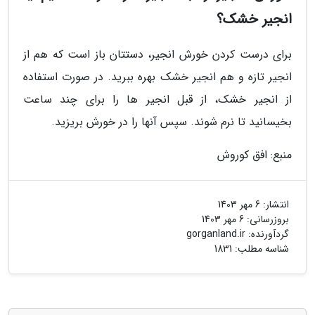
انجیر خشک؟
برای درست کردن خورش انجیر، دستتان باز است که هم از
انجیر تازه و هم انجیر خشک بهره ببرید. در صورت استفاده
از انجیر خشک، از قبل انجیر ها را برای چند ساعت
بخیسانید تا نرم شوند. سپس آنها را در خورش بریزید.
منبع: افق کوروش
انتشار:
6 مهر 1403
بروزرسانی:
6 مهر 1403
گردآورنده:
gorganland.ir
شناسه مطلب: 1831