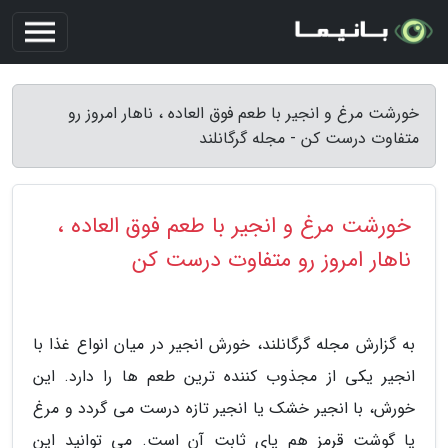
خورشت مرغ و انجیر با طعم فوق العاده ، ناهار امروز رو
متفاوت درست کن - مجله گرگانلند
خورشت مرغ و انجیر با طعم فوق العاده ،
ناهار امروز رو متفاوت درست کن
به گزارش مجله گرگانلند، خورش انجیر در میان انواع غذا با
انجیر یکی از مجذوب کننده ترین طعم ها را دارد. این
خورش، با انجیر خشک یا انجیر تازه درست می گردد و مرغ
یا گوشت قرمز هم پای ثابت آن است. می توانید این