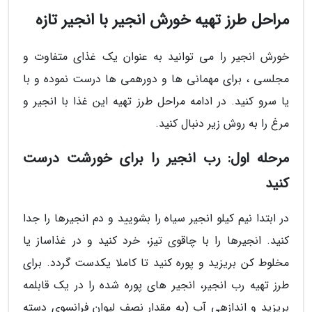
مراحل طرز تهیه خورش انجیر با انجیر تازه
خورش انجیر را می توانید به عنوان یک غذای متفاوت و
مجلسی ، برای مهمانی ها و دورهمی ها درست نموده و با
یا سرو کنید. در ادامه مراحل طرز تهیه این غذا با انجیر و
مرغ را به روش زیر دنبال کنید.
مرحله اول: رب انجیر را برای خورشت درست
کنید
در ابتدا نیم کیلو انجیر سیاه را بشویید و دم انجیرها را جدا
کنید. انجیرها را با چاقوی تیز، خرد کنید و در غذاساز یا
مخلوط کن بریزید و پوره کنید تا کاملا یکدست گردد. برای
طرز تهیه رب انجیر، انجیر های پوره شده را در یک قابلمه
بریزید و اندازهی آب (به مقدار نصف لیوان فرانسوی دسته