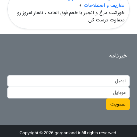
تعاریف و اصطلاحات
»
خورشت مرغ و انجیر با طعم فوق العاده ، ناهار امروز رو
متفاوت درست کن
خبرنامه
عضویت
Copyright © 2026 gorganland.ir All rights reserved.