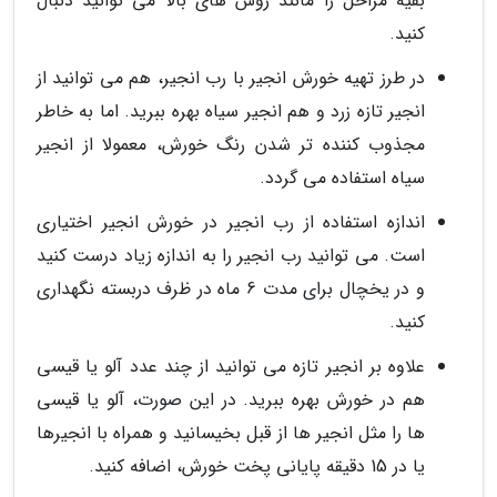
بقیه مراحل را مانند روش های بالا می توانید دنبال
کنید.
در طرز تهیه خورش انجیر با رب انجیر، هم می توانید از
انجیر تازه زرد و هم انجیر سیاه بهره ببرید. اما به خاطر
مجذوب کننده تر شدن رنگ خورش، معمولا از انجیر
سیاه استفاده می گردد.
اندازه استفاده از رب انجیر در خورش انجیر اختیاری
است. می توانید رب انجیر را به اندازه زیاد درست کنید
و در یخچال برای مدت 6 ماه در ظرف دربسته نگهداری
کنید.
علاوه بر انجیر تازه می توانید از چند عدد آلو یا قیسی
هم در خورش بهره ببرید. در این صورت، آلو یا قیسی
ها را مثل انجیر ها از قبل بخیسانید و همراه با انجیرها
یا در 15 دقیقه پایانی پخت خورش، اضافه کنید.