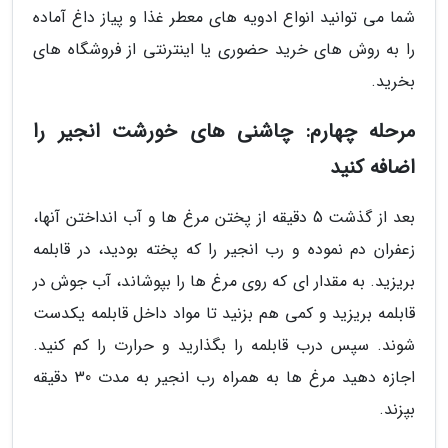
شما می توانید انواع ادویه های معطر غذا و پیاز داغ آماده
را به روش های خرید حضوری یا اینترنتی از فروشگاه های
بخرید.
مرحله چهارم: چاشنی های خورشت انجیر را
اضافه کنید
بعد از گذشت 5 دقیقه از پختن مرغ ها و آب انداختن آنها،
زعفران دم نموده و رب انجیر را که پخته بودید، در قابلمه
بریزید. به مقدار ای که روی مرغ ها را بپوشاند، آب جوش در
قابلمه بریزید و کمی هم بزنید تا مواد داخل قابلمه یکدست
شوند. سپس درب قابلمه را بگذارید و حرارت را کم کنید.
اجازه دهید مرغ ها به همراه رب انجیر به مدت 30 دقیقه
بپزند.