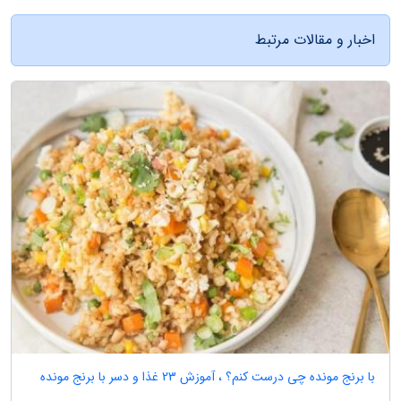
اخبار و مقالات مرتبط
با برنج مونده چی درست کنم؟ ، آموزش 23 غذا و دسر با برنج مونده