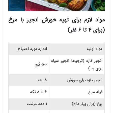
مواد لازم برای تهیه خورش انجیر با مرغ
(برای 4 تا 6 نفر)
مواد اولیه
اندازه مورد احتیاج
انجیر تازه (ترجیحا انجیر سیاه
500 گرم
برای رب)
انجیر تازه برای خورش
8 عدد
فیله مرغ
6 تا 8 تکه
پیاز (برای پیاز داغ)
1 عدد درشت