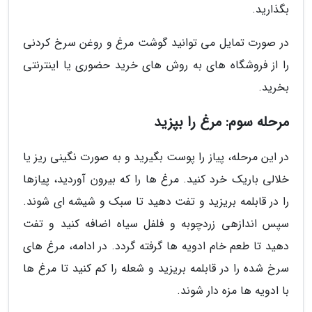
بگذارید.
در صورت تمایل می توانید گوشت مرغ و روغن سرخ کردنی
را از فروشگاه های به روش های خرید حضوری یا اینترنتی
بخرید.
مرحله سوم: مرغ را بپزید
در این مرحله، پیاز را پوست بگیرید و به صورت نگینی ریز یا
خلالی باریک خرد کنید. مرغ ها را که بیرون آوردید، پیازها
را در قابلمه بریزید و تفت دهید تا سبک و شیشه ای شوند.
سپس اندازهی زردچوبه و فلفل سیاه اضافه کنید و تفت
دهید تا طعم خام ادویه ها گرفته گردد. در ادامه، مرغ های
سرخ شده را در قابلمه بریزید و شعله را کم کنید تا مرغ ها
با ادویه ها مزه دار شوند.