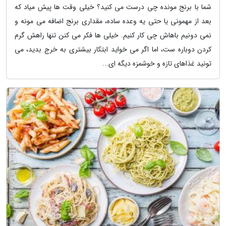
شما با برنج مونده چی درست می کنید؟ خیلی وقت ها پیش میاد که
بعد از مهمونی یا حتی یه وعده ساده، مقداری برنج اضافه می مونه و
نمی دونیم باهاش چی کار کنیم. خیلی ها فکر می کنن تنها راهش گرم
کردن دوباره ست، اما اگر می خواید ابتکار بیشتری به خرج بدید، می
تونید غذاهای تازه و خوشمزه دیگه ای...