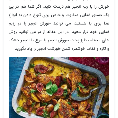
خورش را با رب انجیر هم درست کنید. اگر شما هم در پی
یک دستور غذایی متفاوت و خاص برای تنوع دادن به انواع
غذا برای یا هستید، می توانید خورش انجیر را در رژیم
غذایی خود قرار دهید. در این مقاله از در می توانید روش
های مختلف طرز پخت خورش انجیر با مرغ با انجیر خشک
و تازه و نکات خوشمزه شدن خورشت انجیر را یاد بگیرید.