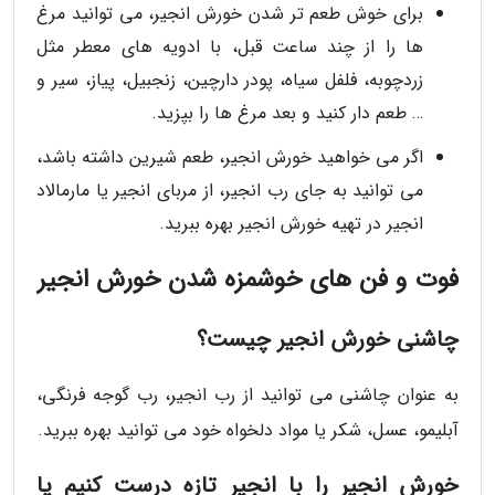
برای خوش طعم تر شدن خورش انجیر، می توانید مرغ
ها را از چند ساعت قبل، با ادویه های معطر مثل
زردچوبه، فلفل سیاه، پودر دارچین، زنجبیل، پیاز، سیر و
… طعم دار کنید و بعد مرغ ها را بپزید.
اگر می خواهید خورش انجیر، طعم شیرین داشته باشد،
می توانید به جای رب انجیر، از مربای انجیر یا مارمالاد
انجیر در تهیه خورش انجیر بهره ببرید.
فوت و فن های خوشمزه شدن خورش انجیر
چاشنی خورش انجیر چیست؟
به عنوان چاشنی می توانید از رب انجیر، رب گوجه فرنگی،
آبلیمو، عسل، شکر یا مواد دلخواه خود می توانید بهره ببرید.
خورش انجیر را با انجیر تازه درست کنیم یا