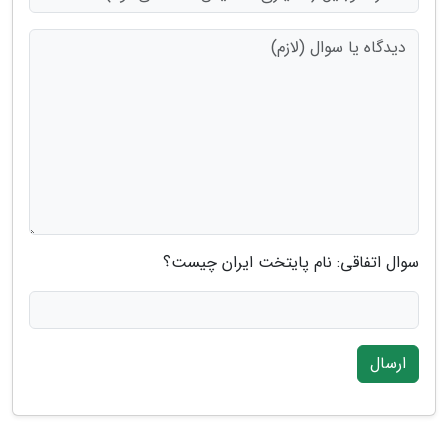
سوال اتفاقی: نام پایتخت ایران چیست؟
ارسال