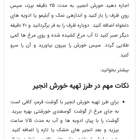
اجازه دهید خورش انجیر، به مدت 25 دقیقه بپزد، سپس
روی ظرف را باز کنید و اندازهی نمک و آبلیمو یا ادویه های
دلخواه اضافه کنید. دوباره ظرف را به فر برگردانید و 20 دقیقه
دیگر صبر کنید تا آب مرغ کشیده شده و روی مرغ ها کمی
طلایی گردد. سپس خورش را بیرون بیاورید و آن را سرو
کنید.
بیشتر بخوانید:
نکات مهم در طرز تهیه خورش انجیر
برای طرز تهیه خورش انجیر با گوشت قرمز، کافی است
به جای مرغ از گوشت گوسفندی خورشتی بهره ببرید.
گوشت را با پیاز، ادویه ها و آب به مدت 1/5 ساعت
بپزید و بعد انجیر های خشک یا تازه را اضافه کنید.