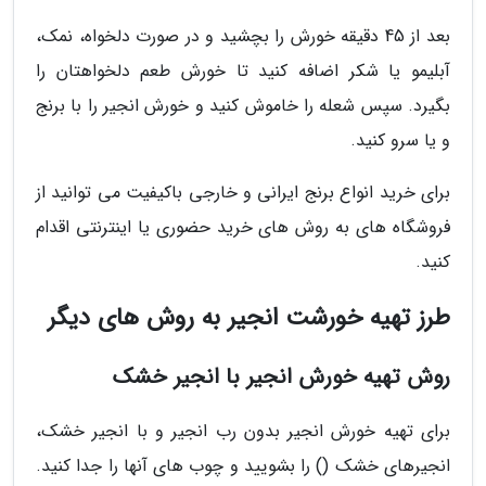
بعد از 45 دقیقه خورش را بچشید و در صورت دلخواه، نمک،
آبلیمو یا شکر اضافه کنید تا خورش طعم دلخواهتان را
بگیرد. سپس شعله را خاموش کنید و خورش انجیر را با برنج
و یا سرو کنید.
برای خرید انواع برنج ایرانی و خارجی باکیفیت می توانید از
فروشگاه های به روش های خرید حضوری یا اینترنتی اقدام
کنید.
طرز تهیه خورشت انجیر به روش های دیگر
روش تهیه خورش انجیر با انجیر خشک
برای تهیه خورش انجیر بدون رب انجیر و با انجیر خشک،
انجیرهای خشک () را بشویید و چوب های آنها را جدا کنید.