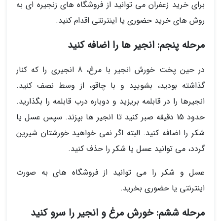
برای خرید زعفران می توانید از فروشگاه های زنجیره ای به
روش های خرید حضوری یا اینترنتی اقدام کنید.
مرحله پنجم: انجیر ها را اضافه کنید
در حین پخت خورش انجیر با مرغ، 8 انجیری را که کنار
گذاشته بودید، بشویید و با چاقو، از وسط نصف کنید.
انجیرها را در قابلمه بریزید و دوباره درب قابلمه را بگذارید.
حدود 15 دقیقه صبر کنید تا انجیر ها بپزند. سپس عسل یا
شکر را اضافه کنید. البته اگر نمی خواهید خورشتان شیرین
گردد، می توانید عسل یا شکر را حذف کنید.
عسل و شکر را می توانید از فروشگاه های به صورت
اینترنتی یا حضوری بخرید.
مرحله ششم: خورش مرغ و انجیر را سرو کنید