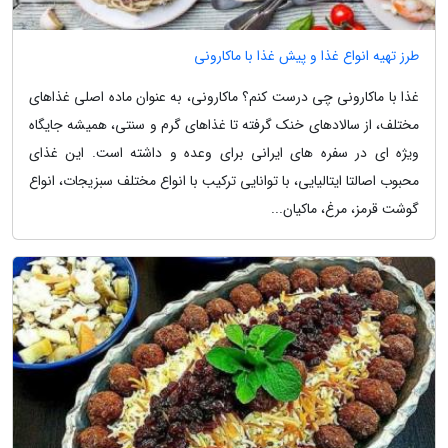
طرز تهیه انواع غذا و پیش غذا با ماکارونی
غذا با ماکارونی چی درست کنم؟ ماکارونی، به عنوان ماده اصلی غذاهای
مختلف، از سالادهای خنک گرفته تا غذاهای گرم و سنتی، همیشه جایگاه
ویژه ای در سفره های ایرانی برای وعده و داشته است. این غذای
محبوب اصالتا ایتالیایی، با توانایی ترکیب با انواع مختلف سبزیجات، انواع
گوشت قرمز، مرغ، ماکیان...