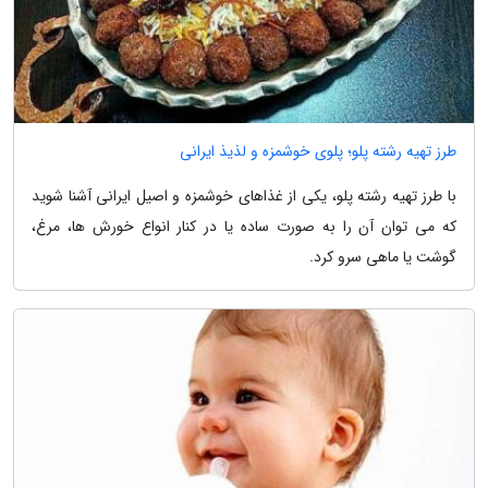
طرز تهیه رشته پلو؛ پلوی خوشمزه و لذیذ ایرانی
با طرز تهیه رشته پلو، یکی از غذاهای خوشمزه و اصیل ایرانی آشنا شوید
که می توان آن را به صورت ساده یا در کنار انواع خورش ها، مرغ،
گوشت یا ماهی سرو کرد.