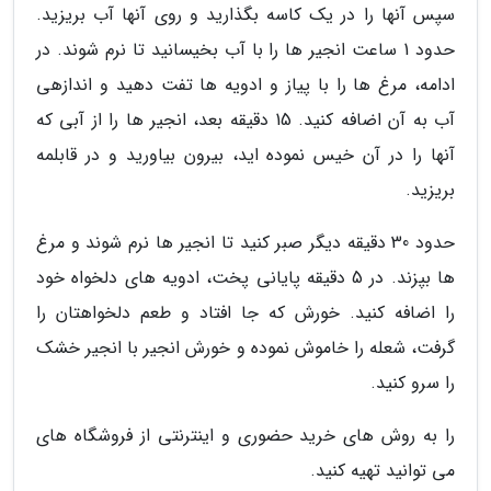
سپس آنها را در یک کاسه بگذارید و روی آنها آب بریزید.
حدود 1 ساعت انجیر ها را با آب بخیسانید تا نرم شوند. در
ادامه، مرغ ها را با پیاز و ادویه ها تفت دهید و اندازهی
آب به آن اضافه کنید. 15 دقیقه بعد، انجیر ها را از آبی که
آنها را در آن خیس نموده اید، بیرون بیاورید و در قابلمه
بریزید.
حدود 30 دقیقه دیگر صبر کنید تا انجیر ها نرم شوند و مرغ
ها بپزند. در 5 دقیقه پایانی پخت، ادویه های دلخواه خود
را اضافه کنید. خورش که جا افتاد و طعم دلخواهتان را
گرفت، شعله را خاموش نموده و خورش انجیر با انجیر خشک
را سرو کنید.
را به روش های خرید حضوری و اینترنتی از فروشگاه های
می توانید تهیه کنید.