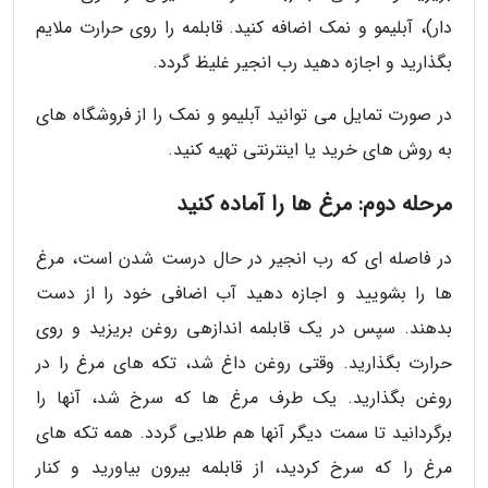
دار)، آبلیمو و نمک اضافه کنید. قابلمه را روی حرارت ملایم
بگذارید و اجازه دهید رب انجیر غلیظ گردد.
در صورت تمایل می توانید آبلیمو و نمک را از فروشگاه های
به روش های خرید یا اینترنتی تهیه کنید.
مرحله دوم: مرغ ها را آماده کنید
در فاصله ای که رب انجیر در حال درست شدن است، مرغ
ها را بشویید و اجازه دهید آب اضافی خود را از دست
بدهند. سپس در یک قابلمه اندازهی روغن بریزید و روی
حرارت بگذارید. وقتی روغن داغ شد، تکه های مرغ را در
روغن بگذارید. یک طرف مرغ ها که سرخ شد، آنها را
برگردانید تا سمت دیگر آنها هم طلایی گردد. همه تکه های
مرغ را که سرخ کردید، از قابلمه بیرون بیاورید و کنار