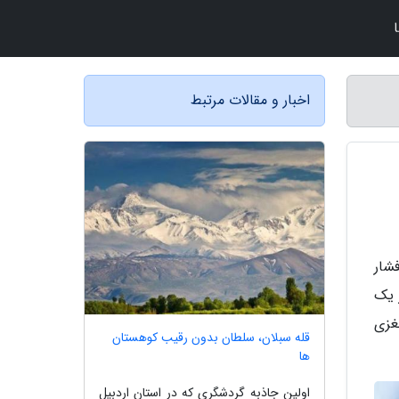
اخبار و مقالات مرتبط
فشار
 یک
 قلبی و مغزی
قله سبلان، سلطان بدون رقیب کوهستان
ها
اولین جاذبه گردشگری که در استان اردبیل