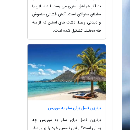
به فکر هر اهل سفری می رسد، قله سبلان یا
سلطان ساوالان است. آتش فشانی خاموش
و دیدنی وسط دشت های استان که از سه
قله مختلف تشکیل شده است.
برترین فصل برای سفر به موریس
برترین فصل برای سفر به موریس چه
زمانی است؟ وقتی تصمیم خود را برای سفر