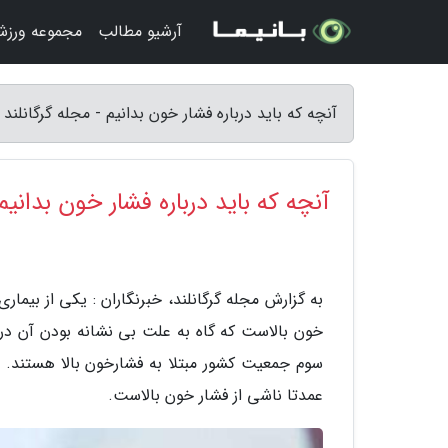
آرشیو مطالب
مجموعه ورز
آنچه که باید درباره فشار خون بدانیم - مجله گرگانلند
آنچه که باید درباره فشار خون بدانیم
به گزارش مجله گرگانلند، خبرنگاران : یکی از بیماری
خون بالاست که گاه به علت بی نشانه بودن آن در 
عمدتا ناشی از فشار خون بالاست.