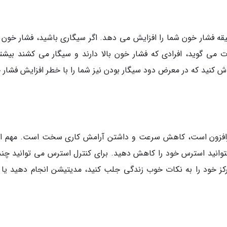
قه فشار خون شما را افزایش می دهد. اگر سیگاری باشید، فشار خون 
 می گوید، افرادی که فشار خون بالا دارند و سیگار می کشند بیشتر
 کنید که در معرض دود سیگار بودن نیز شما را با خطر افزایش فشار 
 روزافزون است، کاهش سرعت و داشتن آرامش کاری سخت است. مهم 
بتوانید استرس خود را کاهش دهید. برای کنترل استرس می توانید چند 
کز خود را به نکات خوب زندگی جلب کنید، مدیتیشن انجام دهید یا ی