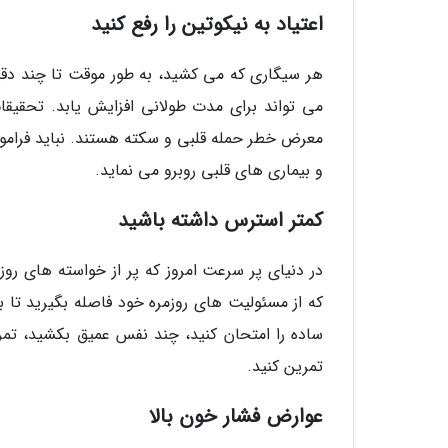
اعتیاد به نیکوتین را رفع کنید
هر سیگاری که می کشید، به طور موقت تا چند دقی
می تواند برای مدت طولانی افزایش یابد. تحقیقات
معرض خطر حمله قلبی و سکته هستند. نباید فراموش
و بیماری های قلبی روبرو می نماید.
کمتر استرس داشته باشید
در دنیای پر سرعت امروز که پر از خواسته های
که از مسئولیت های روزمره خود فاصله بگیرید تا 
ساده را امتحان کنید، چند نفس عمیق بکشید، تمر
تمرین کنید.
عوارض فشار خون بالا