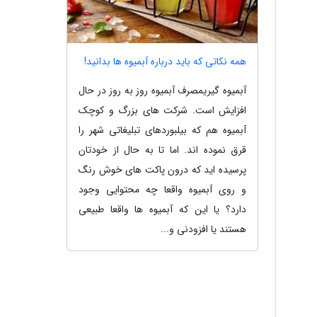
همه نکاتی که باید درباره آبمیوه ها بدانید!
آبمیوه گیریمصرف آبمیوه روز به روز در حال
افزایش است. شرکت های بزرگ و کوچک
آبمیوه هم که بیلبوردهای تبلیغاتی شهر را
قرق نموده اند. اما تا به حال از خودتان
پرسیده اید که درون پاکت های خوش رنگ
و روی آبمیوه واقعا چه محتوایی وجود
دارد؟ یا این که آبمیوه ها واقعا طبیعی
هستند یا افزودنی و...