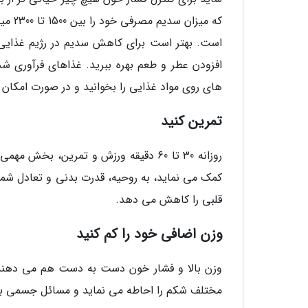
که می
است. بهتر است برای کاهش سدیم در رژیم غذایی خو
افزودن عطر و طعم بهره ببرید. غذاهای فرآوری شد
های روی مواد غذایی را بخوانید و در صورت امکان 
تمرین کنید
روزانه 30 تا 60 دقیقه ورزش و تمرین، 
کمک می نماید، به روحیه، قدرت بدنی و تعادل شما ن
قلبی را کاهش می دهد.
وزن اضافی خود را کم کنید
وزن بالا و فشار خون دست به دست هم می دهند. 
مختلف شکم را احاطه می نماید و مسائل جسمی بسکم