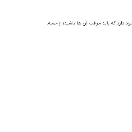
د دارد که باید مراقب آن ها باشید؛ از جمله: