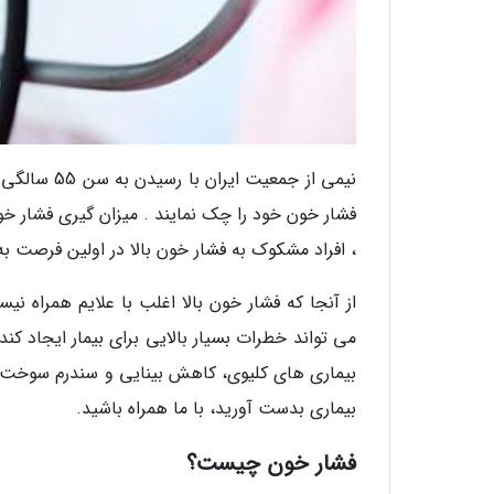
فشار خون خود را چک نمایند . میزان گیری فشار خون
، افراد مشکوک به فشار خون بالا در اولین فرصت ب
از آنجا که فشار خون بالا اغلب با علایم همراه نی
می تواند خطرات بسیار بالایی برای بیمار ایجاد کن
بیماری های کلیوی، کاهش بینایی و سندرم سوخت وس
بیماری بدست آورید، با ما همراه باشید.
فشار خون چیست؟