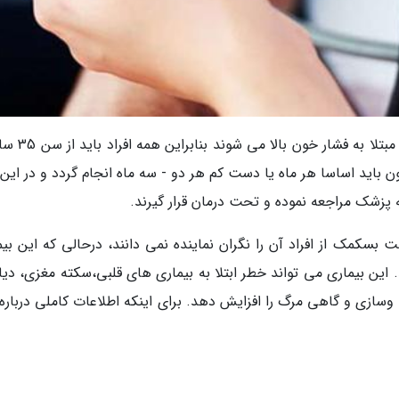
نیمی از جمعیت ایران با رسیدن به سن 55 سالگی مبتل
 باید اساسا هر ماه یا دست کم هر دو - سه ماه انجام گردد و در این 
ه پزشک مراجعه نموده و تحت درمان قرار گیرند.
ست بسکمک از افراد آن را نگران نماینده نمی دانند، درحالی که این بی
د. این بیماری می تواند خطر ابتلا به بیماری های قلبی،سکته مغزی، دی
ازی و گاهی مرگ را افزایش دهد. برای اینکه اطلاعات کاملی درباره 