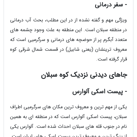
- سفر درمانی
ویژگی مهم و گفته نشده از در این مطلب، بحث آب درمانی
در منطقه سبلان است. این منطقه به علت وجود چشمه های
متعدد آبگرم پر از حوضچه های درمانی و سرگرمیی است که
معروف ترینشان (یعنی شابیل) در قسمت شمال شرقی کوه
قرار گرفته است.
جاهای دیدنی نزدیک کوه سبلان
- پیست اسکی آلوارس
یکی از مهم ترین و معروف ترین مکان های سرگرمیی اطراف
سبلان، پیست اسکی آلوارس است که در منطقه ای به همین
نام در جنوب قله های سبلان احداث شده است. آلوارس یکی
از بزرگ ترین و معروف ترین پیست اسکی های ایران است.