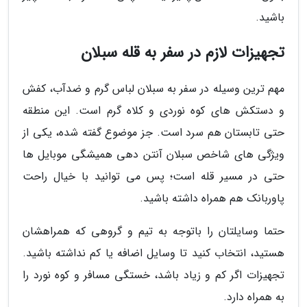
باشید.
تجهیزات لازم در سفر به قله سبلان
مهم ترین وسیله در سفر به سبلان لباس گرم و ضدآب، کفش
و دستکش های کوه نوردی و کلاه گرم است. این منطقه
حتی تابستان هم سرد است. جز موضوع گفته شده، یکی از
ویژگی های شاخص سبلان آنتن دهی همیشگی موبایل ها
حتی در مسیر قله است؛ پس می توانید با خیال راحت
پاوربانک هم همراه داشته باشید.
حتما وسایلتان را باتوجه به تیم و گروهی که همراهشان
هستید، انتخاب کنید تا وسایل اضافه یا کم نداشته باشید.
تجهیزات اگر کم و زیاد باشد، خستگی مسافر و کوه نورد را
به همراه دارد.