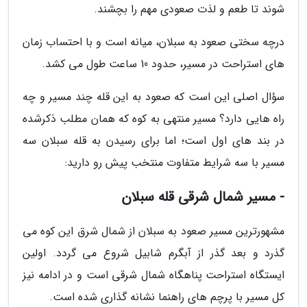
شوند تا طعم و لذت صعودی مهم را بچشند.
درچه سختی صعود به سبلان، میانه است و با احتساب زمان
های استراحت در مسیر، حدود 10 ساعت طول می کشد.
سؤال اصلی این است که صعود به این قله چند مسیر و چه
راه هایی دارد؟ مسیر منتهی به کوه که همان مطلب ذکرشده
در بند های اول است؛ اما برای رسیدن به قله سبلان سه
مسیر با سه شرایط متفاوت منتخب پیش رو دارید:
- مسیر شمال شرقی قله سبلان
مشهورترین مسیر صعود به سبلان از شمال شرق این کوه می
گذرد و بعد گذر از آبگرم شابیل شروع می گردد. اولین
ایستگاه استراحت پناهگاه شمال شرقی است و در ادامه نیز
کل مسیر با پرچم های راهنما نشانه گذاری شده است.