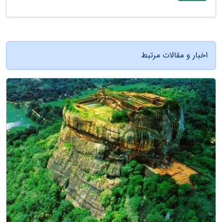
اخبار و مقالات مرتبط