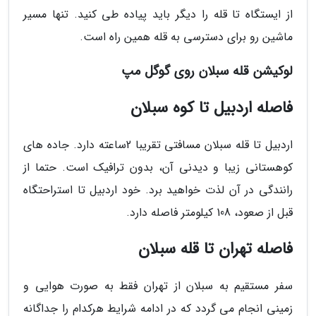
از ایستگاه تا قله را دیگر باید پیاده طی کنید. تنها مسیر
ماشین رو برای دسترسی به قله همین راه است.
لوکیشن قله سبلان روی گوگل مپ
فاصله اردبیل تا کوه سبلان
اردبیل تا قله سبلان مسافتی تقریبا 2ساعته دارد. جاده های
کوهستانی زیبا و دیدنی آن، بدون ترافیک است. حتما از
رانندگی در آن لذت خواهید برد. خود اردبیل تا استراحتگاه
قبل از صعود، 108 کیلومتر فاصله دارد.
فاصله تهران تا قله سبلان
سفر مستقیم به سبلان از تهران فقط به صورت هوایی و
زمینی انجام می گردد که در ادامه شرایط هرکدام را جداگانه