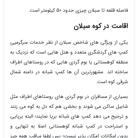
فاصله قلعه تا سبلان چیزی حدود 50 کیلومتر است.
اقامت در کوه سبلان
یکی از ویژگی های شاخص سبلان از نظر خدمات سرگرمیی
کمپ های گردشگری متعدد و هتل هایی است که نزدیک به
منطقه کوهستانی یا بوم گردی هایی که در روستاهای اطراف
ساخته اند. مشهورترین آن ها کمپ شبانه در دامنه شمال
شرقی کوه است.
بسیاری از مسافران در بوم گردی های روستاهای اطراف مثل
شابیل ساکن می شوند و بخشی هم که دل به کوه می زنند
و ترجیح می دهد کمپ های شبانه برپا نمایند؛ البته برپایی
و استراحت در کمپ شبانه کوهستانی اصلا به تنهایی و
بدون امکانات امکان پذیر نیست؛ پس لطفا مراقب همه چیز