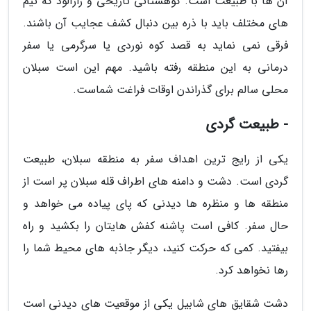
آن ها با طبیعت است. کوهستانی تاریخی و رازآلود که تیم
های مختلف باید با ذره بین دنبال کشف عجایب آن باشند.
فرقی نمی نماید به قصد کوه نوردی یا سرگرمی یا سفر
درمانی به این منطقه رفته باشید. مهم این است سبلان
محلی سالم برای گذراندن اوقات فراغت شماست.
- طبیعت گردی
یکی از رایج ترین اهداف سفر به منطقه سبلان، طبیعت
گردی است. دشت و دامنه های اطراف قله سبلان پر است از
منطقه ها و منظره ها دیدنی که پای پیاده می خواهد و
حال سفر. کافی است پاشنه کفش هایتان را بکشید و راه
بیفتید. کمی که حرکت کنید، دیگر جاذبه های محیط شما را
رها نخواهد کرد.
دشت شقایق های شابیل یکی از موقعیت های دیدنی است