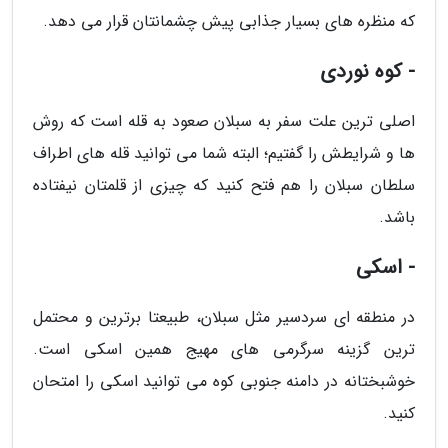
که منظره های بسیار جذابی پیش چشمانتان قرار می دهد.
- کوه نوردی
اصلی ترین علت سفر به سبلان صعود به قله است که روش
ها و شرایطش را گفتیم؛ البته شما می توانید قله های اطراف
سلطان سبلان را هم فتح کنید که چیزی از قلمتان نیفتاده
باشد.
- اسکی
در منطقه ای سردسیر مثل سبلان، طبیعتا برترین و محتمل
ترین گزینه سرگرمی های مهیج همین اسکی است.
خوشبختانه در دامنه جنوبی کوه می توانید اسکی را امتحان
کنید.