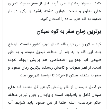
کنید. معمولا پیشنهاد می گردد قبل از سفر صعود، تمرین
های مداوم و سخت هوازی داشته باشید یا یکی دو بار
صعود به قله های ساده را امتحان کنید.
برترین زمان سفر به کوه سبلان
کوه سبلان را می توان قله شمال غربی کشور دانست. ارتفاع
بلند این قله را به بام آن منطقه تبدیل نموده و به طور
طبیعی آب وهوایی اختصاصی هم برایش ایجاد نموده
است. از نظر سهولت و کاهش ریسک، برترین زمان صعود و
سفر به منطقه سبلان از خرداد تا اواسط شهریور است.
در فصل تابستان از نظر پوشش گیاهی کل منطقه قله های
سبلان کامل و باطراوت است و پایداری جوی نیز بر منطقه
حکم فرماست؛ البته حتما از قبل صعود باید شرایط آب