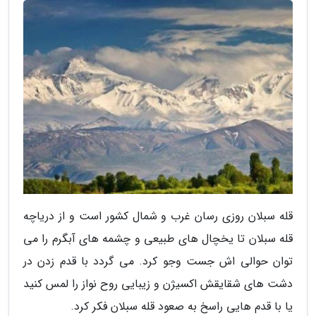
قله سبلان روزی رسان غرب و شمال کشور است و از دریاچه
قله سبلان تا یخچال های طبیعی و چشمه های آبگرم را می
توان حوالی اش جست وجو کرد. می گردد با قدم زدن در
دشت های شقایقش اکسیژن و زیبایی روح نواز را لمس کنید
یا با قدم هایی راسخ به صعود قله سبلان فکر کرد.