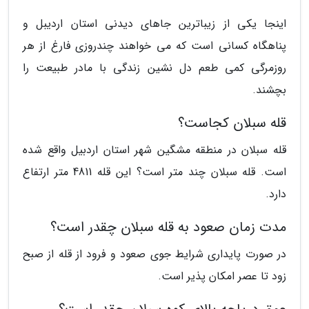
اینجا یکی از زیباترین جاهای دیدنی استان اردیبل و
پناهگاه کسانی است که می خواهند چندروزی فارغ از هر
روزمرگی کمی طعم دل نشین زندگی با مادر طبیعت را
بچشند.
قله سبلان کجاست؟
قله سبلان در منطقه مشگین شهر استان اردبیل واقع شده
است. قله سبلان چند متر است؟ این قله 4811 متر ارتفاع
دارد.
مدت زمان صعود به قله سبلان چقدر است؟
در صورت پایداری شرایط جوی صعود و فرود از قله از صبح
زود تا عصر امکان پذیر است.