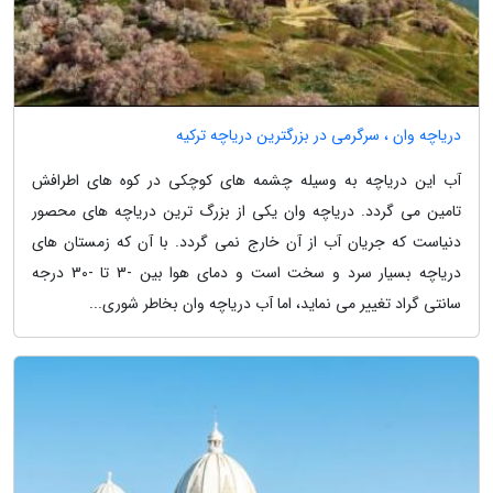
دریاچه وان ، سرگرمی در بزرگترین دریاچه ترکیه
آب این دریاچه به وسیله چشمه های کوچکی در کوه های اطرافش
تامین می گردد. دریاچه وان یکی از بزرگ ترین دریاچه های محصور
دنیاست که جریان آب از آن خارج نمی گردد. با آن که زمستان های
دریاچه بسیار سرد و سخت است و دمای هوا بین -3 تا -30 درجه
سانتی گراد تغییر می نماید، اما آب دریاچه وان بخاطر شوری...