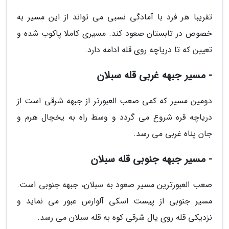
تقریبا هر فرد با آمادگی نسبی می تواند از این مسیر به
خصوص در تابستان صعود کند. مسیری کاملا پاکوب شده و
تعیین که تا دریاچه روی قله ادامه دارد.
- مسیر جبهه غربی قله سبلان
دومین مسیر که کمی صعب العبورتر از جبهه شرقی است از
دریاچه قره شروع می گردد و وسط راه به یخچال هرم و
جان پناه غربی می رسد.
- مسیر جبهه جنوبی قله سبلان
صعب العبورترین مسیر صعود به سبلان، جبهه جنوبی است.
مسیر جنوبی از پیست اسکی آلوارس عبور می نماید و
نزدیکی قله روی یال شرقی کوه به قله سبلان می رسد.