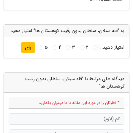
به "قله سبلان، سلطان بدون رقیب کوهستان ها" امتیاز دهید
امتیاز دهید:
1
2
3
4
5
رای
دیدگاه های مرتبط با "قله سبلان، سلطان بدون رقیب
کوهستان ها"
* نظرتان را در مورد این مقاله با ما درمیان بگذارید