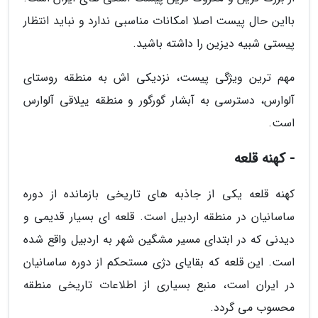
بااین حال پیست اصلا امکانات مناسبی ندارد و نباید انتظار
پیستی شبیه دیزین را داشته باشید.
مهم ترین ویژگی پیست، نزدیکی اش به منطقه روستای
آلوارس، دسترسی به آبشار گورگور و منطقه ییلاقی آلوارس
است.
- کهنه قلعه
کهنه قلعه یکی از جاذبه های تاریخی بازمانده از دوره
ساسانیان در منطقه اردبیل است. قلعه ای بسیار قدیمی و
دیدنی که در ابتدای مسیر مشگین شهر به اردبیل واقع شده
است. این قلعه که بقایای دژی مستحکم از دوره ساسانیان
در ایران است، منبع بسیاری از اطلاعات تاریخی منطقه
محسوب می گردد.