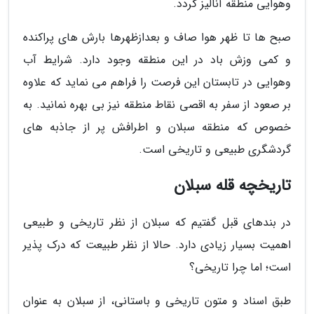
وهوایی منطقه آنالیز گردد.
صبح ها تا ظهر هوا صاف و بعدازظهرها بارش های پراکنده
و کمی وزش باد در این منطقه وجود دارد. شرایط آب
وهوایی در تابستان این فرصت را فراهم می نماید که علاوه
بر صعود از سفر به اقصی نقاط منطقه نیز بی بهره نمانید. به
خصوص که منطقه سبلان و اطرافش پر از جاذبه های
گردشگری طبیعی و تاریخی است.
تاریخچه قله سبلان
در بندهای قبل گفتیم که سبلان از نظر تاریخی و طبیعی
اهمیت بسیار زیادی دارد. حالا از نظر طبیعت که درک پذیر
است؛ اما چرا تاریخی؟
طبق اسناد و متون تاریخی و باستانی، از سبلان به عنوان