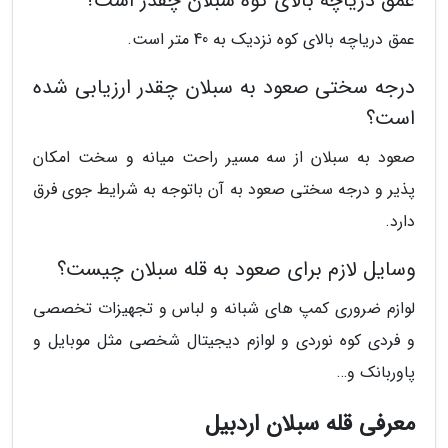
عمق دریاچه بالای کوه سبلان چقدر است؟
عمق دریاچه بالای کوه نزدیک به 40 متر است.
درجه سختی صعود به سبلان چقدر ارزیابی شده
است؟
صعود به سبلان از سه مسیر راحت میانه و سخت امکان
پذیر و درجه سختی صعود به آن باتوجه به شرایط جوی فرق
دارد.
وسایل لازم برای صعود به قله سبلان چیست؟
لوازم ضروری کمپ های شبانه و لباس و تجهیزات تخصصی
و فردی کوه نوردی و لوازم دیجیتال شخصی مثل موبایل و
پاوربانک و…
معرفی قله سبلان اردبیل