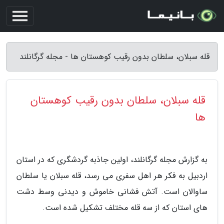
قله سبلان، سلطان بدون رقیب کوهستان ها - مجله گرگانلند
قله سبلان، سلطان بدون رقیب کوهستان
ها
به گزارش مجله گرگانلند، اولین جاذبه گردشگری که در استان
اردبیل به فکر هر اهل سفری می رسد، قله سبلان یا سلطان
ساوالان است. آتش فشانی خاموش و دیدنی وسط دشت
های استان که از سه قله مختلف تشکیل شده است.