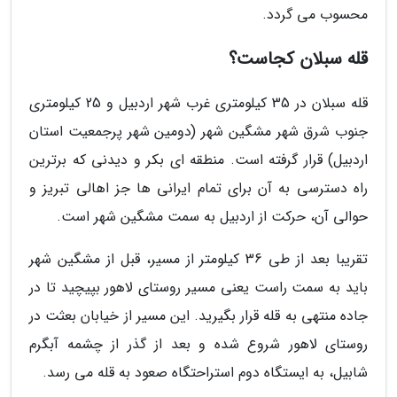
محسوب می گردد.
قله سبلان کجاست؟
قله سبلان در 35 کیلومتری غرب شهر اردبیل و 25 کیلومتری
جنوب شرق شهر مشگین شهر (دومین شهر پرجمعیت استان
اردبیل) قرار گرفته است. منطقه ای بکر و دیدنی که برترین
راه دسترسی به آن برای تمام ایرانی ها جز اهالی تبریز و
حوالی آن، حرکت از اردبیل به سمت مشگین شهر است.
تقریبا بعد از طی 36 کیلومتر از مسیر، قبل از مشگین شهر
باید به سمت راست یعنی مسیر روستای لاهور بپیچید تا در
جاده منتهی به قله قرار بگیرید. این مسیر از خیابان بعثت در
روستای لاهور شروع شده و بعد از گذر از چشمه آبگرم
شابیل، به ایستگاه دوم استراحتگاه صعود به قله می رسد.