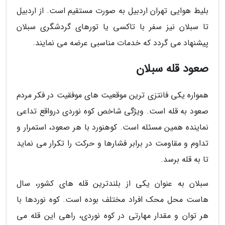
بلیط هوایی تهران اردبیل به صورت مستقیم است. از اردبیل
تا سبلان نیز سفر با تاکسی یا تورهای گردشگری سبلان
پیشنهاد می گردد که خدمات مناسبی عرضه می نمایند.
صعود قله سبلان
همواره یکی فانتزی ترین موقعیت های موفقیت در فکر مردم
صعود به قله است. ویژگی شاخص کوه نوردی درواقع تداعی
نماینده همین مسئله است. کوهنورد با هر صعود، استمرار و
تداوم و مقاومت در برابر فشارها و حرکت را تکرار می نماید
تا به قله برسد.
سبلان به عنوان یکی از بلندترین قله های کشور، سال
هاست محل محک افراد مختلف بوده است. کوه نوردها با
هر توان و مقدار مهارتی در کوه نوردی، راهی این قله می