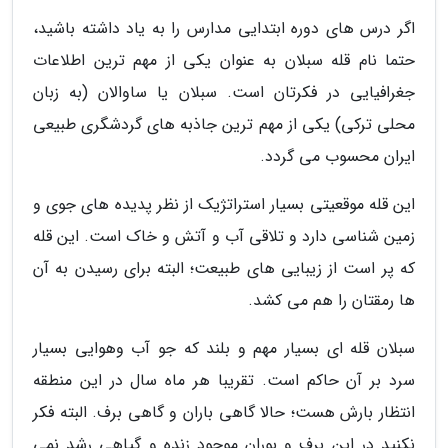
اگر درس های دوره ابتدایی مدارس را به یاد داشته باشید،
حتما نام قله سبلان به عنوان یکی از مهم ترین اطلاعات
جغرافیایی در فکرتان است. سبلان یا ساوالان (به زبان
محلی ترکی) یکی از مهم ترین جاذبه های گردشگری طبیعی
ایران محسوب می گردد.
این قله موقعیتی بسیار استراتژیک از نظر پدیده های جوی و
زمین شناسی دارد و تلاقی آب و آتش و خاک است. این قله
که پر است از زیبایی های طبیعت؛ البته برای رسیدن به آن
ها رمقتان را هم می کشد.
سبلان قله ای بسیار مهم و بلند که جو آب وهوایی بسیار
سرد بر آن حاکم است. تقریبا هر ماه سال در این منطقه
انتظار بارش هست؛ حالا گاهی باران و گاهی برف. البته فکر
نکنید در این برف و بوران موجود زنده و گیاهی رشد نمی