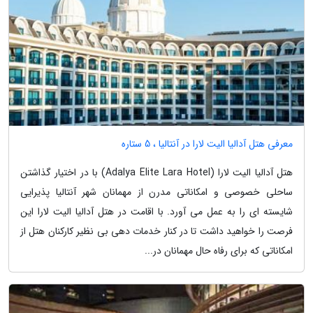
معرفی هتل آدالیا الیت لارا در آنتالیا ، 5 ستاره
هتل آدالیا الیت لارا (Adalya Elite Lara Hotel) با در اختیار گذاشتن
ساحلی خصوصی و امکاناتی مدرن از مهمانان شهر آنتالیا پذیرایی
شایسته ای را به عمل می آورد. با اقامت در هتل آدالیا الیت لارا این
فرصت را خواهید داشت تا در کنار خدمات دهی بی نظیر کارکنان هتل از
امکاناتی که برای رفاه حال مهمانان در...