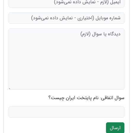
سوال اتفاقی: نام پایتخت ایران چیست؟
ارسال