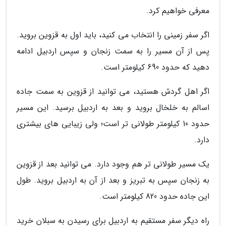
معرفی خواهیم کرد.
اگر سفر زمینی را انتخاب می کنید، باید اول به قزوین بروید.
پس از آن مسیر را به سمت زنجان و سپس اردبیل ادامه
دهید که حدود 690 کیلومتر است.
اگر اهل گردش هستید، می توانید از قزوین به سمت جاده
اسالم به خلخال بروید و بعد به اردبیل برسید. این مسیر
حدود 10 کیلومتر طولانی تر است؛ ولی زیبایی های بیشتری
دارد.
یک مسیر طولانی تر هم وجود دارد. می توانید بعد از قزوین
به زنجان سپس به تبریز و بعد از آن به اردبیل بروید. طول
این جاده حدود 820 کیلومتر است.
راه دیگر سفر مستقیم به اردبیل برای رسیدن به سبلان خرید