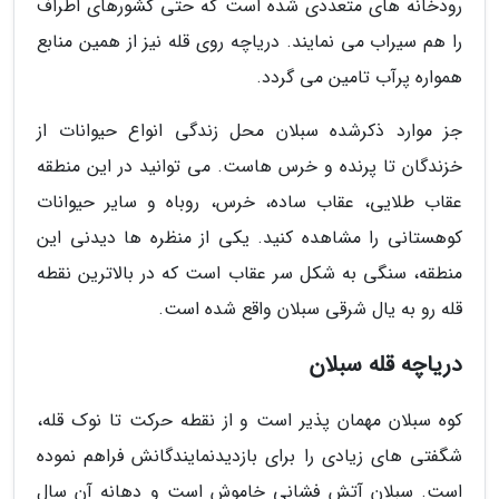
رودخانه های متعددی شده است که حتی کشورهای اطراف
را هم سیراب می نمایند. دریاچه روی قله نیز از همین منابع
همواره پرآب تامین می گردد.
جز موارد ذکرشده سبلان محل زندگی انواع حیوانات از
خزندگان تا پرنده و خرس هاست. می توانید در این منطقه
عقاب طلایی، عقاب ساده، خرس، روباه و سایر حیوانات
کوهستانی را مشاهده کنید. یکی از منظره ها دیدنی این
منطقه، سنگی به شکل سر عقاب است که در بالاترین نقطه
قله رو به یال شرقی سبلان واقع شده است.
دریاچه قله سبلان
کوه سبلان مهمان پذیر است و از نقطه حرکت تا نوک قله،
شگفتی های زیادی را برای بازدیدنمایندگانش فراهم نموده
است. سبلان آتش فشانی خاموش است و دهانه آن سال