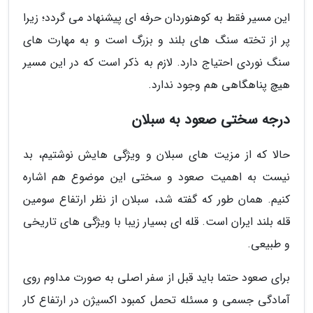
این مسیر فقط به کوهنوردان حرفه ای پیشنهاد می گردد؛ زیرا
پر از تخته سنگ های بلند و بزرگ است و به مهارت های
سنگ نوردی احتیاج دارد. لازم به ذکر است که در این مسیر
هیچ پناهگاهی هم وجود ندارد.
درجه سختی صعود به سبلان
حالا که از مزیت های سبلان و ویژگی هایش نوشتیم، بد
نیست به اهمیت صعود و سختی این موضوع هم اشاره
کنیم. همان طور که گفته شد، سبلان از نظر ارتفاع سومین
قله بلند ایران است. قله ای بسیار زیبا با ویژگی های تاریخی
و طبیعی.
برای صعود حتما باید قبل از سفر اصلی به صورت مداوم روی
آمادگی جسمی و مسئله تحمل کمبود اکسیژن در ارتفاع کار