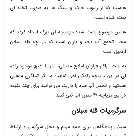
هاست که از رسوب خاک و سنگ ها به صورت تخته ای
بسته شده است.
همین موضوع باعث شده حوضچه ای بزرگ ایجاد گردد که
محل تجمع آب برف و باران است که دریاچه قله سبلان
اردبیل است.
به علت تراکم فراوان املاح معدنی، تقریبا هیچ موجود زنده
ای در این دریاچه زندگی نمی نماید؛ اما اگر شناگری ماهری
هستید و تحمل آب سرد را دارید، می توانید برای چند دقیقه
در این دریاچه 40 متری آب تنی کنید.
سرگرمیات قله سبلان
سبلان پناهگاهی برای همه مردم و محلِ سرگرمی و ارتباط