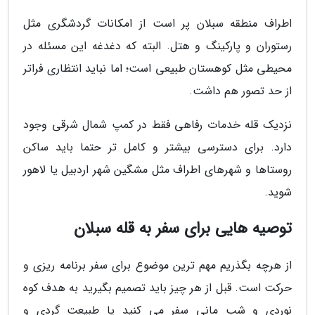
اطراف منطقه سبلان پر است از امکانات گردشگری مثل
رستوران و پارکینگ و هتل. البته که دغدغه این مسئله در
محیطی مثل کوهستان طبیعی است؛ اما نباید انتظاری فراتر
از حد تصور هم داشت.
نزدیک قله خدمات رفاهی فقط در کمپ شمال شرقی وجود
دارد. برای دسترسی بیشتر و کامل تر حتما باید ساکن
روستاها و شهرهای اطراف مثل مشگین شهر اردبیل یا لاهور
شوید.
توصیه هایی برای سفر به قله سبلان
از هرچه بگذریم مهم ترین موضوع برای سفر برنامه ریزی و
حرکت است. قبل از هر چیز باید تصمیم بگیرید به هدف کوه
نوردی و شب مانی سفر می کنید یا طبیعت گردی و