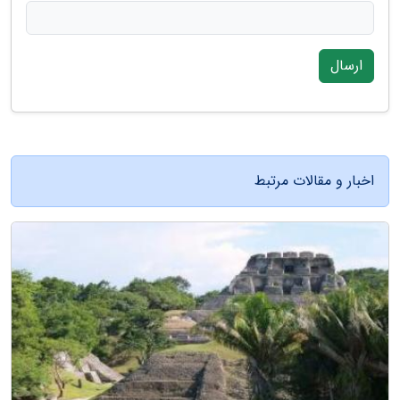
ارسال
اخبار و مقالات مرتبط