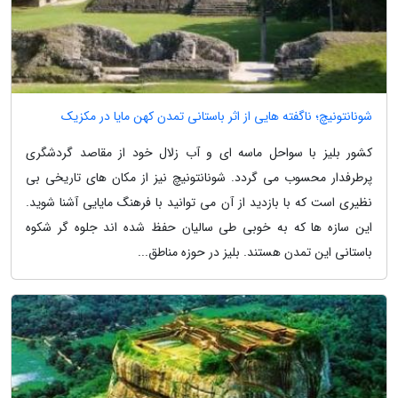
شونانتونیچ؛ ناگفته هایی از اثر باستانی تمدن کهن مایا در مکزیک
کشور بلیز با سواحل ماسه ای و آب زلال خود از مقاصد گردشگری
پرطرفدار محسوب می گردد. شونانتونیچ نیز از مکان های تاریخی بی
نظیری است که با بازدید از آن می توانید با فرهنگ مایایی آشنا شوید.
این سازه ها که به خوبی طی سالیان حفظ شده اند جلوه گر شکوه
باستانی این تمدن هستند. بلیز در حوزه مناطق...