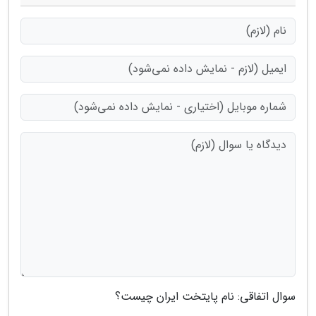
سوال اتفاقی: نام پایتخت ایران چیست؟