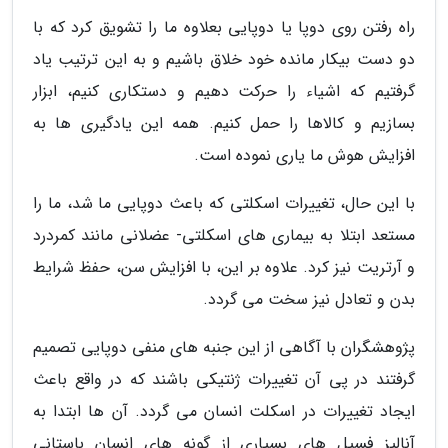
راه رفتن روی دوپا یا دوپایی بعلاوه ما را تشویق کرد که با
دو دست بیکار مانده خود خلاق باشیم و به این ترتیب یاد
گرفتیم که اشیاء را حرکت دهیم و دستکاری کنیم، ابزار
بسازیم و کالاها را حمل کنیم. همه این یادگیری ها به
افزایش هوش ما یاری نموده است.
با این حال، تغییرات اسکلتی که باعث دوپایی ما شد، ما را
مستعد ابتلا به بیماری های اسکلتی- عضلانی مانند کمردرد
و آرتریت نیز کرد. علاوه بر این، با افزایش سن، حفظ شرایط
بدن و تعادل نیز سخت می گردد.
پژوهشگران با آگاهی از این جنبه های منفی دوپایی تصمیم
گرفتند در پی آن تغییرات ژنتیکی باشند که در واقع باعث
ایجاد تغییرات در اسکلت انسان می گردد. آن ها ابتدا به
آنالیز فسیل های بسیاری از گونه های انسان باستانی