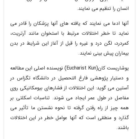
انسان را تنظیم می نمایند.
آنها ادعا می نمایند که یافته های آنها پزشکان را قادر می
نماید تا خطر اختلالات مرتبط با استخوان مانند آرتریت،
کمردرد، لگن درد و غیره را قبل از آغاز این شرایط در بدن
بیماران پیش بینی نمایند.
یوشاریست کان(Eucharist Kun) نویسنده اصلی این مطالعه
و دستیار پژوهشی فارغ التحصیل در دانشگاه تگزاس در
آستین می گوید: این اختلالات از فشارهای بیومکانیکی روی
مفاصل در طول عمر ایجاد می شوند. تناسبات اسکلتی بر
همه چیز از راه رفتن گرفته تا نحوه نشستن ما تأثیر می
گذارد و منطقی است که آنها عوامل خطر در این اختلالات
باشند.