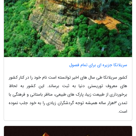
سریلانکا جزیره ای برای تمام فصول
کشور سریلانکا طی سال های اخیر توانسته است نام خود را در کنار کشور
های معروف توریستی دنیا به ثبت برساند. این کشور به لحاظ
برخورداری از طبیعت زیبا، پارک های طبیعی، مناظر باستانی و فرهنگی با
تمدن 3‬هزار ساله همیشه توجه گردشگران زیادی را به خود جلب نموده
است.