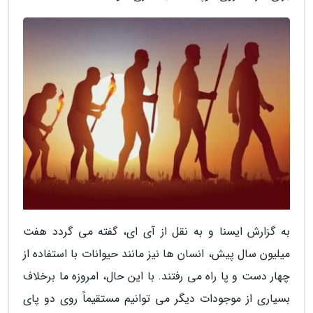
به گزارش ایسنا و به نقل از آی ای، گفته می گردد هفت
میلیون سال پیش، انسان ها نیز مانند حیوانات با استفاده از
چهار دست و پا راه می رفتند. با این حال، امروزه ما برخلاف
بسیاری از موجودات دیگر می توانیم مستقیماً روی دو پای