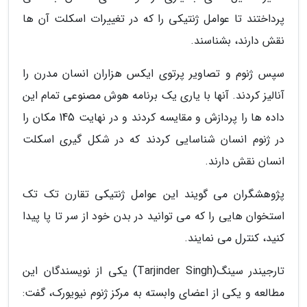
پرداختند تا عوامل ژنتیکی را که در تغییرات اسکلت آن ها
نقش دارند، بشناسند.
سپس ژنوم و تصاویر پرتوی ایکس هزاران انسان مدرن را
آنالیز کردند. آنها با یاری یک برنامه هوش مصنوعی تمام این
داده ها را پردازش و مقایسه کردند و در نهایت 145 مکان را
در ژنوم انسان شناسایی کردند که در شکل گیری اسکلت
انسان نقش دارند.
پژوهشگران می گویند این عوامل ژنتیکی تقارن تک تک
استخوان هایی را که می توانید در بدن خود از سر تا پا پیدا
کنید، کنترل می نمایند.
تارجیندر سینگ(Tarjinder Singh) یکی از نویسندگان این
مطالعه و یکی از اعضای وابسته به مرکز ژنوم نیویورک، گفت: