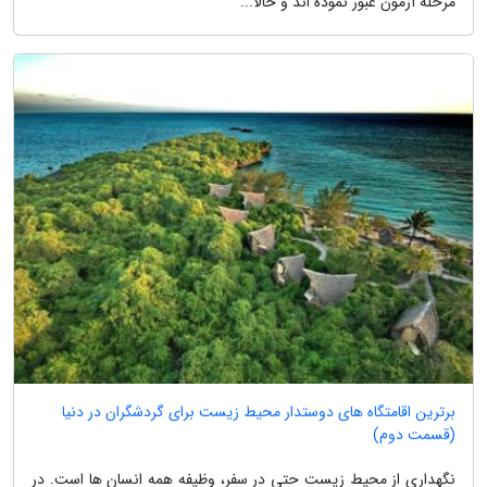
مرحله آزمون عبور نموده اند و حالا...
برترین اقامتگاه های دوستدار محیط زیست برای گردشگران در دنیا
(قسمت دوم)
نگهداری از محیط زیست حتی در سفر، وظیفه همه انسان ها است. در