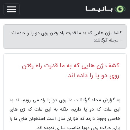
کشف ژن هایی که به ما قدرت راه رفتن روی دو پا را داده اند
- مجله گرگانلند
کشف ژن هایی که به ما قدرت راه رفتن
روی دو پا را داده اند
به گزارش مجله گرگانلند، ما روی دو پا راه می رویم، نه به
این علت که دو پا داریم، بلکه به این علت که ژن های
خاصی وجود دارند که هزاران سال است استخوان های ما را
برای حرکت روی دوپا مناسب سازی نموده اند.