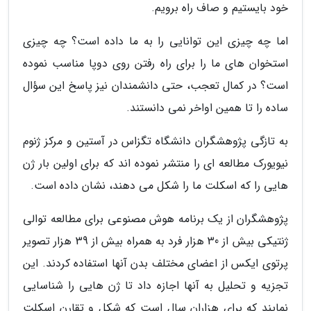
خود بایستیم و صاف راه برویم.
اما چه چیزی این توانایی را به ما داده است؟ چه چیزی
استخوان های ما را برای راه رفتن روی دوپا مناسب نموده
است؟ در کمال تعجب، حتی دانشمندان نیز پاسخ این سؤال
ساده را تا همین اواخر نمی دانستند.
به تازگی پژوهشگران دانشگاه تگزاس در آستین و مرکز ژنوم
نیویورک مطالعه ای را منتشر نموده اند که برای اولین بار ژن
هایی را که اسکلت ما را شکل می دهند، نشان داده است.
پژوهشگران از یک برنامه هوش مصنوعی برای مطالعه توالی
ژنتیکی بیش از 30 هزار فرد به همراه بیش از 39 هزار تصویر
پرتوی ایکس از اعضای مختلف بدن آنها استفاده کردند. این
تجزیه و تحلیل به آنها اجازه داد تا ژن هایی را شناسایی
نمایند که برای هزاران سال است که شکل و تقارن اسکلت