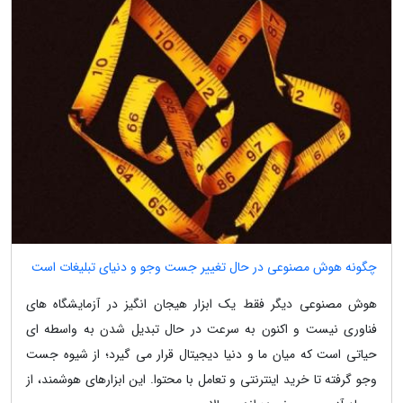
چگونه هوش مصنوعی در حال تغییر جست وجو و دنیای تبلیغات است
هوش مصنوعی دیگر فقط یک ابزار هیجان انگیز در آزمایشگاه های
فناوری نیست و اکنون به سرعت در حال تبدیل شدن به واسطه ای
حیاتی است که میان ما و دنیا دیجیتال قرار می گیرد؛ از شیوه جست
وجو گرفته تا خرید اینترنتی و تعامل با محتوا. این ابزارهای هوشمند، از