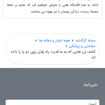
ادامه به شما اقامتگاه هایی را معرفی خواهیم کرد که علاوه بر حفظ
محیط زیست، زندگی بومیان را نیز بهبود می بخشند.
مجله گرگانلند
»
همه اخبار و مقاله ها
»
سلامتی و پزشکی
»
کشف ژن هایی که به ما قدرت راه رفتن روی دو پا را داده
اند
خبرنامه