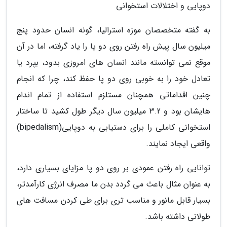
دوپایی و اختلالات استخوانی
به گفته متخصصان موزه استرالیا، گونه انسان حدود پنج
میلیون سال پیش راه رفتن روی دو پا را یاد گرفته، اما در آن
موقع نمی توانسته مانند انسان های امروزی بدود، بپرد یا
تعادل خود را به خوبی روی دو پا حفظ کند، چرا که انجام
چنین اقداماتی همچنان مستلزم استفاده از تمام اندام
هایشان بود و 3.2 میلیون سال دیگر طول کشید تا ساختار
استخوانی کاملی را برای دستیابی به دوپایی(bipedalism)
واقعی ایجاد نمایند.
توانایی راه رفتن عمودی بر روی دو پا مزایای بسیاری دارد،
به عنوان مثال باعث می گردد بدن ما مصرف انرژی کارآمدتر،
بسیار قابل مانور و مناسب تری برای طی کردن مسافت های
طولانی داشته باشد.