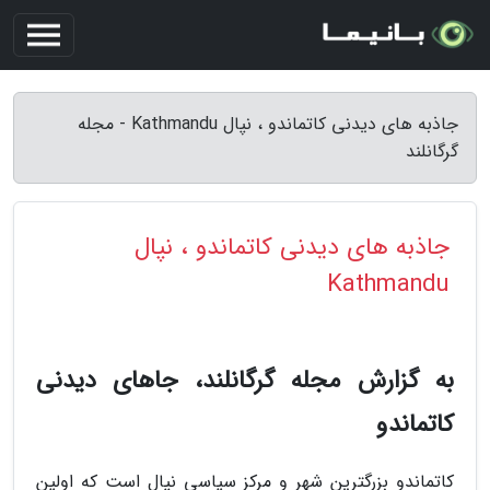
جاذبه های دیدنی کاتماندو ، نپال Kathmandu - مجله
گرگانلند
جاذبه های دیدنی کاتماندو ، نپال
Kathmandu
به گزارش مجله گرگانلند، جاهای دیدنی
کاتماندو
کاتماندو بزرگترین شهر و مرکز سیاسی نپال است که اولین