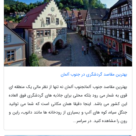
بهترین مقاصد گردشگری در جنوب آلمان
بهترین مقاصد جنوب آلمانجنوب آلمان نه تنها از نظر مالی یک منطقه ای
قوی به شمار می رود بلکه محلی برای جاذبه های گردشگری فوق العاده
این کشور می باشد. اینجا دقیقا همان مکانی است که شما می توانید
جنگل سیاه، کوه های آلپ و بسیاری از رودخانه ها مانند دانوب، راین و
رون را مشاهده کنید. در سراسر...