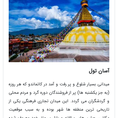
آسان تول
میدانی بسیار شلوغ و پر رفت و آمد در کاتماندو که هر روزه
(به جز یکشنبه ها) پر از فروشندگان دوره گرد و مردم محلی
و گردشگران می گردد. این میدان تجاری فرهنگی یکی از
تاریخی ترین منطقه ها شهر بوده و به سبب موقعیت
مکانی، جشن های سالانه و بازار پررونق خود معروف شده