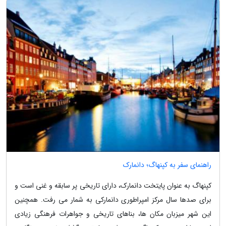
راهنمای سفر به کپنهاگ؛ دانمارک
کپنهاگ به عنوان پایتخت دانمارک، دارای تاریخی پر سابقه و غنی است و
برای صدها سال مرکز امپراطوری دانمارکی به شمار می رفت. همچنین
این شهر میزبان مکان ها، بناهای تاریخی و جواهرات فرهنگی زیادی