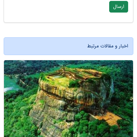
ارسال
اخبار و مقالات مرتبط