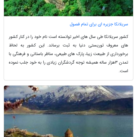
سریلانکا جزیره ای برای تمام فصول
کشور سریلانکا طی سال های اخیر توانسته است نام خود را در کنار کشور
های معروف توریستی دنیا به ثبت برساند. این کشور به لحاظ
برخورداری از طبیعت زیبا، پارک های طبیعی، مناظر باستانی و فرهنگی با
تمدن 3‬هزار ساله همیشه توجه گردشگران زیادی را به خود جلب نموده
است.