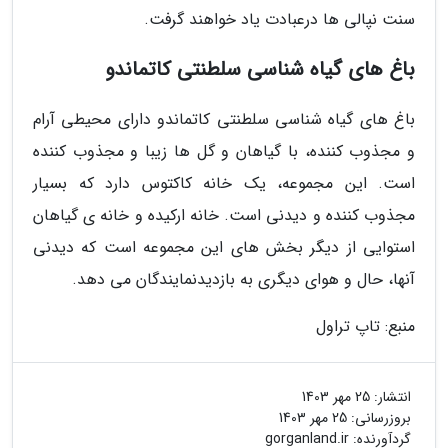
سنت نپالی ها درعبادت یاد خواهند گرفت.
باغ های گیاه شناسی سلطنتی کاتماندو
باغ های گیاه شناسی سلطنتی کاتماندو دارای محیطی آرام
و مجذوب کننده، با گیاهان و گل ها زیبا و مجذوب کننده
است. این مجموعه، یک خانه کاکتوس دارد که بسیار
مجذوب کننده و دیدنی است. خانه ارکیده و خانه ی گیاهان
استوایی از دیگر بخش های این مجموعه است که دیدنی
آنها، حال و هوای دیگری به بازدیدنمایندگان می دهد.
منبع: تاپ تراول
انتشار:
25 مهر 1403
بروزرسانی:
25 مهر 1403
گردآورنده:
gorganland.ir