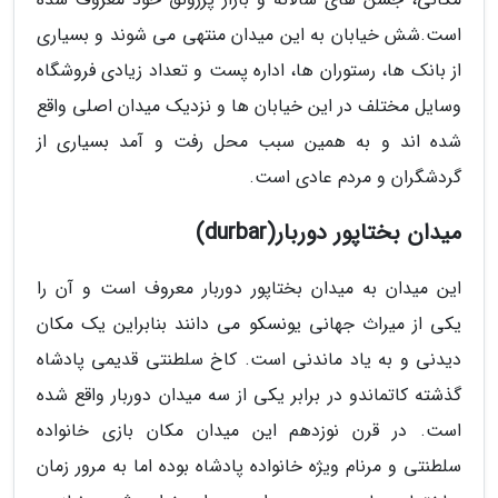
است.شش خیابان به این میدان منتهی می شوند و بسیاری
از بانک ها، رستوران ها، اداره پست و تعداد زیادی فروشگاه
وسایل مختلف در این خیابان ها و نزدیک میدان اصلی واقع
شده اند و به همین سبب محل رفت و آمد بسیاری از
گردشگران و مردم عادی است.
میدان بختاپور دوربار(durbar)
این میدان به میدان بختاپور دوربار معروف است و آن را
یکی از میراث جهانی یونسکو می دانند بنابراین یک مکان
دیدنی و به یاد ماندنی است. کاخ سلطنتی قدیمی پادشاه
گذشته کاتماندو در برابر یکی از سه میدان دوربار واقع شده
است. در قرن نوزدهم این میدان مکان بازی خانواده
سلطنتی و مرنام ویژه خانواده پادشاه بوده اما به مرور زمان