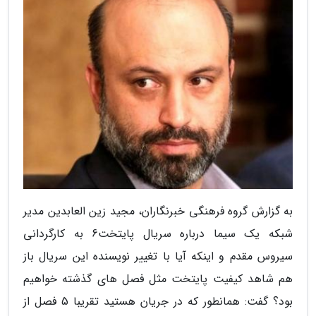
به گزارش گروه فرهنگی خبرنگاران، مجید زین العابدین مدیر
شبکه یک سیما درباره سریال پایتخت6 به کارگردانی
سیروس مقدم و اینکه آیا با تغییر نویسنده این سریال باز
هم شاهد کیفیت پایتخت مثل فصل های گذشته خواهیم
بود؟ گفت: همانطور که در جریان هستید تقریبا 5 فصل از