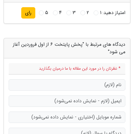
امتیاز دهید:
1
2
3
4
5
رای
دیدگاه های مرتبط با "پخش پایتخت 6 از اول فروردین آغاز
می شود"
* نظرتان را در مورد این مقاله با ما درمیان بگذارید