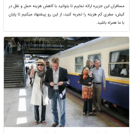
مسافران این جزیره ارائه نماییم تا بتوانید با کاهش هزینه حمل و نقل در
کیش، سفری کم هزینه را تجربه کنید، از این رو پیشنهاد میکنیم تا پایان
با ما همراه باشید.