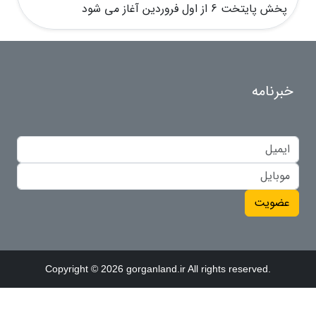
پخش پایتخت 6 از اول فروردین آغاز می شود
خبرنامه
عضویت
Copyright © 2026 gorganland.ir All rights reserved.