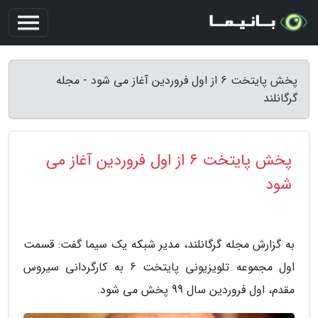
پخش پایتخت 6 از اول فروردین آغاز می شود - مجله
گرگانلند
پخش پایتخت 6 از اول فروردین آغاز می
شود
به گزارش مجله گرگانلند، مدیر شبکه یک سیما گفت: قسمت
اول مجموعه تلویزیونی پایتخت 6 به کارگردانی سیروس
مقدم، اول فروردین سال 99 پخش می شود.