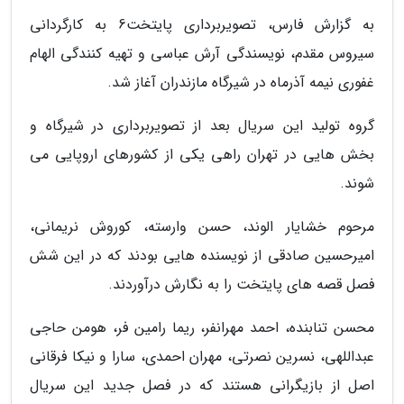
به گزارش فارس، تصویربرداری پایتخت6 به کارگردانی
سیروس مقدم، نویسندگی آرش عباسی و تهیه کنندگی الهام
غفوری نیمه آذرماه در شیرگاه مازندران آغاز شد.
گروه تولید این سریال بعد از تصویربرداری در شیرگاه و
بخش هایی در تهران راهی یکی از کشورهای اروپایی می
شوند.
مرحوم خشایار الوند، حسن وارسته، کوروش نریمانی،
امیرحسین صادقی از نویسنده هایی بودند که در این شش
فصل قصه های پایتخت را به نگارش درآوردند.
محسن تنابنده، احمد مهرانفر، ریما رامین فر، هومن حاجی
عبداللهی، نسرین نصرتی، مهران احمدی، سارا و نیکا فرقانی
اصل از بازیگرانی هستند که در فصل جدید این سریال