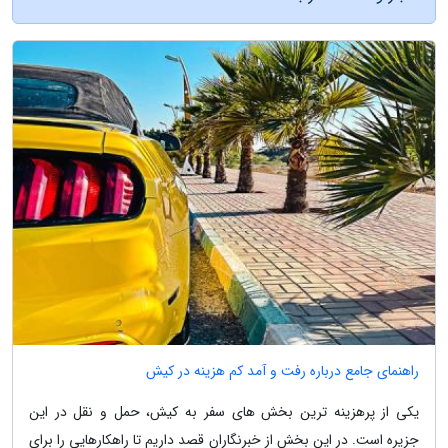
راهنمای جامع درباره رفت و آمد کم هزینه در کیش
یکی از پرهزینه ترین بخش های سفر به کیش، حمل و نقل در این
جزیره است. در این بخش از خبرنگاران قصد داریم تا راهکارهایی را برای