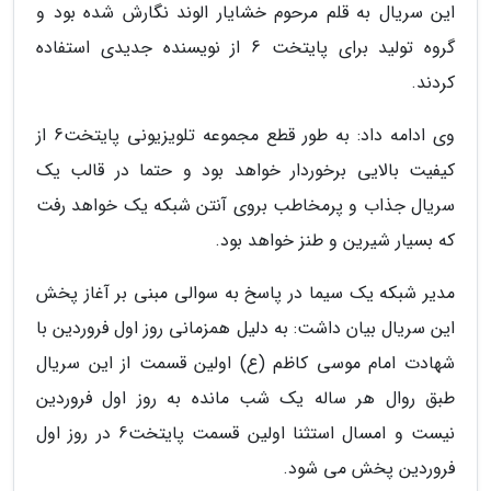
این سریال به قلم مرحوم خشایار الوند نگارش شده بود و
گروه تولید برای پایتخت 6 از نویسنده جدیدی استفاده
کردند.
وی ادامه داد: به طور قطع مجموعه تلویزیونی پایتخت6 از
کیفیت بالایی برخوردار خواهد بود و حتما در قالب یک
سریال جذاب و پرمخاطب بروی آنتن شبکه یک خواهد رفت
که بسیار شیرین و طنز خواهد بود.
مدیر شبکه یک سیما در پاسخ به سوالی مبنی بر آغاز پخش
این سریال بیان داشت: به دلیل همزمانی روز اول فروردین با
شهادت امام موسی کاظم (ع) اولین قسمت از این سریال
طبق روال هر ساله یک شب مانده به روز اول فروردین
نیست و امسال استثنا اولین قسمت پایتخت6 در روز اول
فروردین پخش می شود.