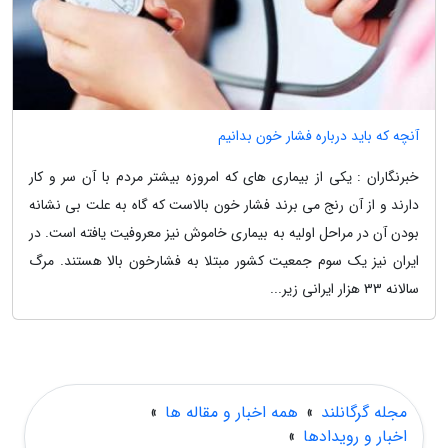
آنچه که باید درباره فشار خون بدانیم
خبرنگاران : یکی از بیماری های که امروزه بیشتر مردم با آن سر و کار
دارند و از آن رنج می برند فشار خون بالاست که گاه به علت بی نشانه
بودن آن در مراحل اولیه به بیماری خاموش نیز معروفیت یافته است. در
ایران نیز یک سوم جمعیت کشور مبتلا به فشارخون بالا هستند. مرگ
سالانه 33 هزار ایرانی زیر...
مجله گرگانلند
»
همه اخبار و مقاله ها
»
اخبار و رویدادها
»