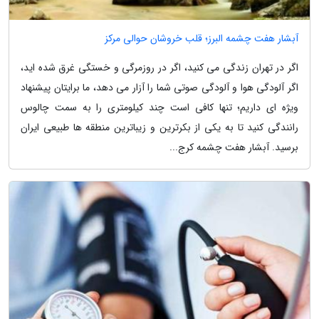
آبشار هفت چشمه البرز؛ قلب خروشان حوالی مرکز
اگر در تهران زندگی می کنید، اگر در روزمرگی و خستگی غرق شده اید،
اگر آلودگی هوا و آلودگی صوتی شما را آزار می دهد، ما برایتان پیشنهاد
ویژه ای داریم؛ تنها کافی است چند کیلومتری را به سمت چالوس
رانندگی کنید تا به یکی از بکرترین و زیباترین منطقه ها طبیعی ایران
برسید. آبشار هفت چشمه کرج...