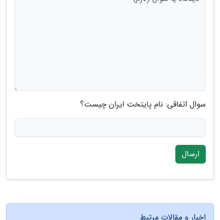
سوال اتفاقی: نام پایتخت ایران چیست؟
ارسال
اخبار و مقالات مرتبط