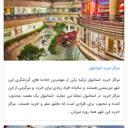
مراکز خرید استانبول
مراکز خرید استانبول ترکیه یکی از مهمترین جاذبه های گردشگری این
شهر توریستی هستند و سالیانه افراد زیادی برای خرید و سرگرمی از این
مراکز خرید در استانبول تماشا می نمایند. استانبول یک مقصد مجذوب
کننده و محبوب برای افرادی است که عاشق سفر و خرید هستند. مراکز
خرید این شهر همه روزه میزبان...