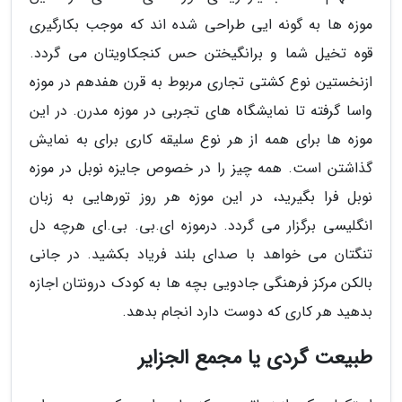
موزه ها به گونه ایی طراحی شده اند که موجب بکارگیری
قوه تخیل شما و برانگیختن حس کنجکاویتان می گردد.
ازنخستین نوع کشتی تجاری مربوط به قرن هفدهم در موزه
واسا گرفته تا نمایشگاه های تجربی در موزه مدرن. در این
موزه ها برای همه از هر نوع سلیقه کاری برای به نمایش
گذاشتن است. همه چیز را در خصوص جایزه نوبل در موزه
نوبل فرا بگیرید، در این موزه هر روز تورهایی به زبان
انگلیسی برگزار می گردد. درموزه ای.بی. بی.ای هرچه دل
تنگتان می خواهد با صدای بلند فریاد بکشید. در جانی
بالکن مرکز فرهنگی جادویی بچه ها به کودک درونتان اجازه
بدهید هر کاری که دوست دارد انجام بدهد.
طبیعت گردی یا مجمع الجزایر