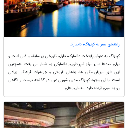
راهنمای سفر به کپنهاگ؛ دانمارک
کپنهاگ به عنوان پایتخت دانمارک، دارای تاریخی پر سابقه و غنی است و
برای صدها سال مرکز امپراطوری دانمارکی به شمار می رفت. همچنین
این شهر میزبان مکان ها، بناهای تاریخی و جواهرات فرهنگی زیادی
است. با این وجود کپنهاگ مدرن شهری غرق در گذشته نیست و نگاهی
رو به سوی آینده دارد. معماری های...