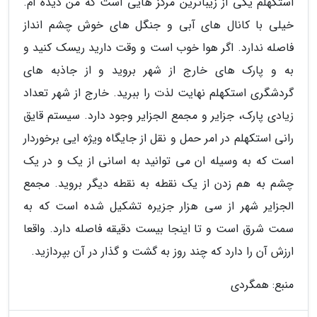
استکهلم یکی از زیباترین مرکز هایی است که من دیده ام.
خیلی با کانال های آبی و جنگل های خوش چشم انداز
فاصله ندارد. اگر هوا خوب است و وقت دارید ریسک کنید و
به و پارک های خارج از شهر بروید و از جاذبه های
گردشگری استکهلم نهایت لذت را ببرید. خارج از شهر تعداد
زیادی پارک، جزایر و مجمع الجزایر وجود دارد. سیستم قایق
رانی استکهلم در امر حمل و نقل از جایگاه ویژه ایی برخوردار
است که به وسیله ان می توانید به اسانی از یک و در یک
چشم به هم زدن از یک نقطه به نقطه دیگر بروید. مجمع
الجزایر شهر از سی هزار جزیره تشکیل شده است که به
سمت شرق است و تا اینجا بیست دقیقه فاصله دارد. واقعا
ارزش آن را دارد که چند روز به گشت و گذار در آن بپردازید.
منبع: همگردی