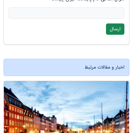
ارسال
اخبار و مقالات مرتبط