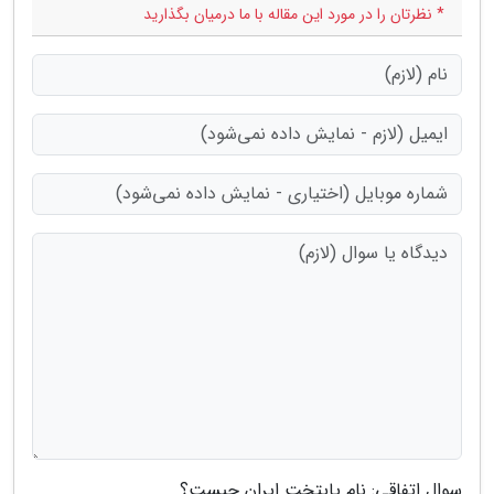
* نظرتان را در مورد این مقاله با ما درمیان بگذارید
سوال اتفاقی: نام پایتخت ایران چیست؟