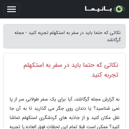
نکاتی که حتما باید در سفر به استکهلم تجربه کنید - مجله
گرگانلند
نکاتی که حتما باید در سفر به استکهلم
تجربه کنید
به گزارش مجله گرگانلند، آیا برای یک سفر طولانی سر از پا
نمی شناسید؟ یا دندان روی جگر می گذارید تا به آن جا
نقل مکان کنید و از جاذبه های گردشگری استکهلم تماشا
کنید؟ ممکن است قبلا تمام این لحظات فوق العاده را تجربه