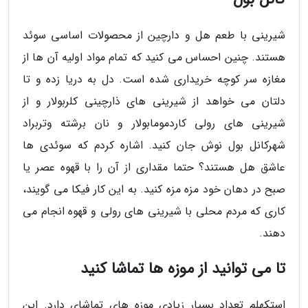
شیرینی با طعم هل و دارچین از محصولات اساسی سوئد
هستند. چنین احساس می کنید که تمام مواد اولیه آن ها از
مغازه سر کوچه خریداری شده است. دل به دریا زده و تا
دلتان می خواهد از شیرینی های ذارچینی کلربولار و از
شیرینی های رولی کاردمومابولار و نان برشته وتربراد
شهرکانل بول نوش جان کنید. اشاره کردم که سوئدی ها
عاشق هل هستند؟ حتما مقداری از آن را با قهوه عصر یا
صبح در دهان خود مزه مزه کنید. به این کار فیکا می گویند،
کاری که مردم محلی با شیرینی های رولی و قهوه انجام می
دهند.
تا می توانید از موزه ها تماشا کنید
استکهلم تعداد بسیار زیادی موزه های تماشای دارد. این