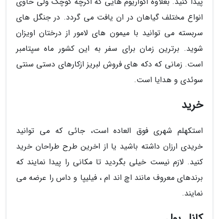
پیدا کنید. بعلاوه اکواریوم هایی که اگرچه کوچک ولی حاوی
انواع مختلف گیاهان در ان یافت می گردد. در جنگل های
سربسته می توانید با میمون های لامور از درختان اویزان
شوید. برترین زمان برای سفر به این کشور ماه سپتامبر
است. زمانی که دکه های فروش لبریز ازکارهای دستی سنتی
سوئدی و هدایا است.
خرید
استکهلم شهری فوق العاده است، جائی که می توانید
خریدی ارزان داشته باشید یا از اخرین طرح طراحان خرید
کنید. لازم نیست خیلی بگردید تا مکانی را پیدا نمایند که
برندهای معروف مانند اچ اند ام ، فیلیپا و داس را عرضه می
نمایند.
کانل بول