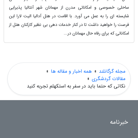
ساحلی خصوصی و امکاناتی مدرن از مهمانان شهر آنتالیا پذیرایی
شایسته ای را به عمل می آورد. با اقامت در هتل آدالیا الیت لارا این
فرصت را خواهید داشت تا در کنار خدمات دهی بی نظیر کارکنان هتل از
امکاناتی که برای رفاه حال مهمانان در...
مجله گرگانلند
»
همه اخبار و مقاله ها
»
مقالات گردشگری
»
نکاتی که حتما باید در سفر به استکهلم تجربه کنید
خبرنامه