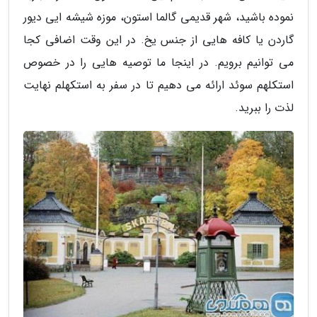
نموده باشید، شهر قدیمی گالما استون، موزه شیشه ایی دیور
گاردن یا کافه هایی از جنس یخ. در این وقت اضافی کجا
می توانیم برویم. در اینجا ما توصیه هایی را در خصوص
استکلهم سوئد ارائه می دهیم تا در سفر به استکهلم نهایت
لذت را ببرید.