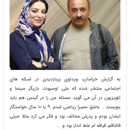
به گزارش خراسان، ویدئوی پربازدیدی در شبکه های
اجتماعی منتشر شده که علی اوسیوند، بازیگر سینما و
تلویزیون در آن می گوید: مسئله من را در گینس هم باید
بنویسند... عاشق حمیرا ریاضی شدم. 9 یا 10 سال خواستگار
ایشان بودم و پدرش مخالف بود و فکر می کرد مثلا خیلی
قالتاقم، قیافه ام غلط انداز بود و ...