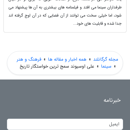
طرفداران سینما می افتد و فیلمنامه های بیشتری به آن ها پیشنهاد می
شود، اما خیلی سخت می توانند از آن فضایی که در آن اوج گرفته اند
جدا شده و قابلیت های خود...
مجله گرگانلند
»
همه اخبار و مقاله ها
»
فرهنگ و هنر
»
سینما
»
علی اوسیوند سمج ترین خواستگار تاریخ
خبرنامه