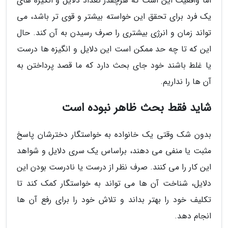
اما واقعیت این است که هرچقدر تعداد دلایل و انگیزه های
یک فرد برای تحقق این خواسته بیشتر و قوی تر باشد، می
تواند زمان و انرژی بیشتری را صرف رسیدن به آن کند. حال
این که تا چه حد ممکن است این دلایل و انگیزه ها درست
یا غلط باشند خود جای بحث دارد که ما قصد پرداختن به
آن ها را نداریم.
شاید فقط بحث ظاهر نبوده است
بدون شک وقتی یک خانواده به خواستگار دخترشان پاسخ
مثبت یا منفی می دهند، براساس یک سری دلایل و شواهد
این کار را می کنند. صرف نظر از درست یا نادرست بودن این
دلایل، شناخت آن ها می تواند به خواستگار کمک کند تا
تکلیف خود را بهتر بداند و تلاش خود را برای رفع آن ها
انجام دهد.