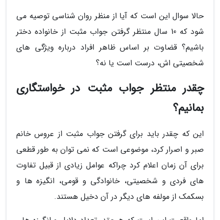
حالا سوال این است که آیا از منظر روان شناسی توصیه می
شود که 10 سال منتظر گرفتن جواب مثبت از خانواده دختر
باشیم؟ قضاوت بر اساس ظاهر افراد درباره ویژگی های
شخصیتی اش، درست است یا نه؟
چقدر منتظر جواب مثبت در خواستگاری
بمانیم؟
این که چقدر باید برای گرفتن جواب مثبت از عروس خانم
صبر و اصرار کرد، موضوعی است که نمی توان به طور قطعی
برای آن زمان اعلام کرد چراکه عوامل زیادی از قبیل تفاوت
های فردی و شخصیتی، خانوادگی و قومی، انگیزه ها و
بسکمک از مولفه های دیگر در آن دخیل هستند.