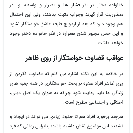
خانواده دختر بر اثر فشار ها و اصرار و واسطه و. در
معذوریت قرار گیرند وجواب مثبت بدهند، ولی این احتمال
هم وجود دارد که بعد از ازدواج طرف عاشق خواستگار نشود
و این حس مجبور شدن همواره در فکر خانواده دختر وجود
خواهد داشت.
عواقب قضاوت خواستگار از روی ظاهر
در خاتمه به این نکته اشاره می کنم که قضاوت نکردن از
روی ظاهر افراد علاوه بر بحث خواستگاری در همه جنبه های
زندگی ما باید رعایت شود چراکه به عنوان یک اصل دینی،
اخلاقی و اجتماعی مطرح است.
هرچند برخورد افراد هم تا حدود زیادی می تواند در ایجاد و
تشدید این موضوع نقش داشته باشد؛ بنابراین زمانی که فرد