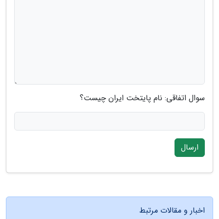
سوال اتفاقی: نام پایتخت ایران چیست؟
ارسال
اخبار و مقالات مرتبط