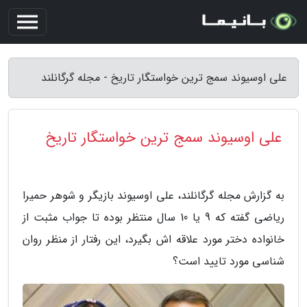
علی اوسیوند سمج ترین خواستگار تاریخ - مجله گرگانلند
علی اوسیوند سمج ترین خواستگار تاریخ
به گزارش مجله گرگانلند، علی اوسیوند بازیگر و شوهر حمیرا
ریاضی گفته که 9 یا 10 سال منتظر بوده تا جواب مثبت از
خانواده دختر مورد علاقه اش بگیرد، این رفتار از منظر روان
شناسی مورد تایید است؟