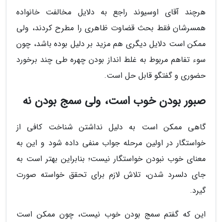
هرچند آقای اوسیوند راجع به دلایل مخالفت خانواده
همسرشان فقط بحث قضاوت ظاهری را مطرح کردند، ولی
ممکن است دلایل دیگری هم مزید بر دلیل بوده باشد، چون
سوء تفاهم مربوط به غلط انداز بودن چهره طی چند برخورد
حضوری و گفتگو قابل حل است.
صبور بودن خوب است، ولی سمج بودن نه
گاهی ممکن است به دلیل نداشتن شناخت کافی از
خواستگار در اولین مرحله جواب منفی داده شود و این به
معنای خوب نبودن خواستگار نیست؛ بنابراین بهتر است به
جای دلسرد شدن، تلاش لازم برای تحقق خواسته صورت
گیرد.
این که گفتم سمج بودن خوب نیست، چون ممکن است