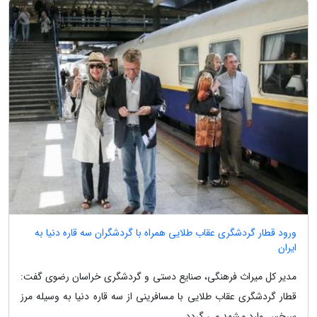
ورود قطار گردشگری عقاب طلایی همراه با گردشگران سه قاره دنیا به
ایران
مدیر کل میراث فرهنگی، صنایع دستی و گردشگری خراسان رضوی گفت:
قطار گردشگری عقاب طلایی با مسافرینی از سه قاره دنیا به وسیله مرز
سرخس وارد مشهد می گردد.