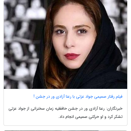
فیلم رفتار صمیمی جواد عزتی با رعنا آزادی ور در جشن !
خبرنگاران: رعنا آزادی ور در جشن حافظیه زمان سخنرانی از جواد عزتی
تشکر کرد و او حرکتی صمیمی انجام داد.