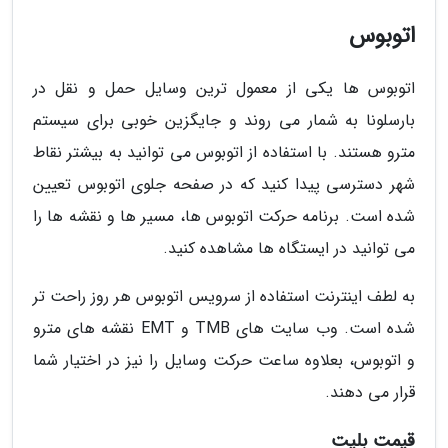
اتوبوس
اتوبوس ها یکی از معمول ترین وسایل حمل و نقل در
بارسلونا به شمار می روند و جایگزین خوبی برای سیستم
مترو هستند. با استفاده از اتوبوس می توانید به بیشتر نقاط
شهر دسترسی پیدا کنید که در صفحه جلوی اتوبوس تعیین
شده است. برنامه حرکت اتوبوس ها، مسیر ها و نقشه ها را
می توانید در ایستگاه ها مشاهده کنید.
به لطف اینترنت استفاده از سرویس اتوبوس هر روز راحت تر
شده است. وب سایت های TMB و EMT نقشه های مترو
و اتوبوس، بعلاوه ساعت حرکت وسایل را نیز در اختیار شما
قرار می دهند.
قیمت بلیت