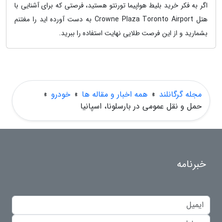
اگر به فکر خرید بلیط هواپیما تورنتو هستید، فرصتی که برای آشنایی با
هتل Crowne Plaza Toronto Airport به دست آورده اید را مغتنم
بشمارید و از این فرصت طلایی نهایت استفاده را ببرید.
مجله گرگانلند
»
همه اخبار و مقاله ها
»
خودرو
»
حمل و نقل عمومی در بارسلونا، اسپانیا
خبرنامه