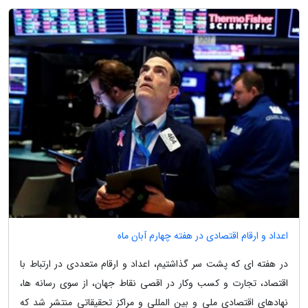
اعداد و ارقام اقتصادی در هفته چهارم آبان ماه
در هفته ای که پشت سر گذاشتیم، اعداد و ارقام متعددی در ارتباط با
اقتصاد، تجارت و کسب وکار در اقصی نقاط جهان، از سوی رسانه ها،
نهادهای اقتصادی ملی و بین المللی و مراکز تحقیقاتی منتشر شد که