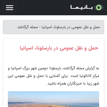
حمل و نقل عمومی در بارسلونا، اسپانیا - مجله گرگانلند
حمل و نقل عمومی در بارسلونا، اسپانیا
به گزارش مجله گرگانلند، بارسلونا دومین شهر بزرگ اسپانیا و
مرکز کاتالونیا است. برای آشنایی با حمل و نقل عمومی این
شهر زیبا با خبرنگاران همراه باشید.