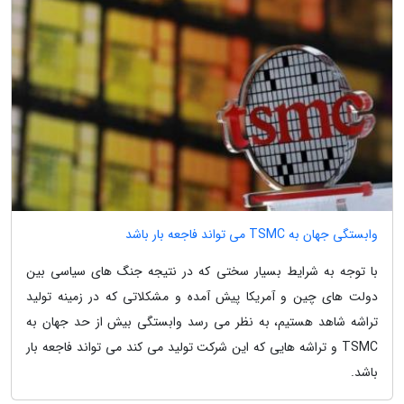
وابستگی جهان به TSMC می تواند فاجعه بار باشد
با توجه به شرایط بسیار سختی که در نتیجه جنگ های سیاسی بین
دولت های چین و آمریکا پیش آمده و مشکلاتی که در زمینه تولید
تراشه شاهد هستیم، به نظر می رسد وابستگی بیش از حد جهان به
TSMC و تراشه هایی که این شرکت تولید می کند می تواند فاجعه بار
باشد.