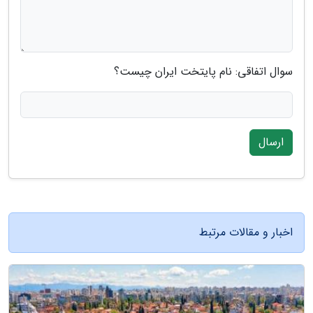
سوال اتفاقی: نام پایتخت ایران چیست؟
ارسال
اخبار و مقالات مرتبط