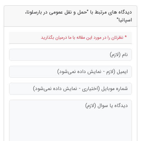
دیدگاه های مرتبط با "حمل و نقل عمومی در بارسلونا،
اسپانیا"
* نظرتان را در مورد این مقاله با ما درمیان بگذارید