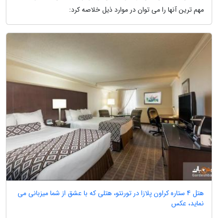
مهم ترین آنها را می توان در موارد ذیل خلاصه کرد:
هتل 4 ستاره کراون پلازا در تورنتو، هتلی که با عشق از شما میزبانی می
نماید، عکس