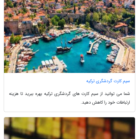
سیم کارت گردشگری ترکیه
شما می توانید از سیم کارت های گردشگری ترکیه بهره ببرید تا هزینه
ارتباطات خود را کاهش دهید.