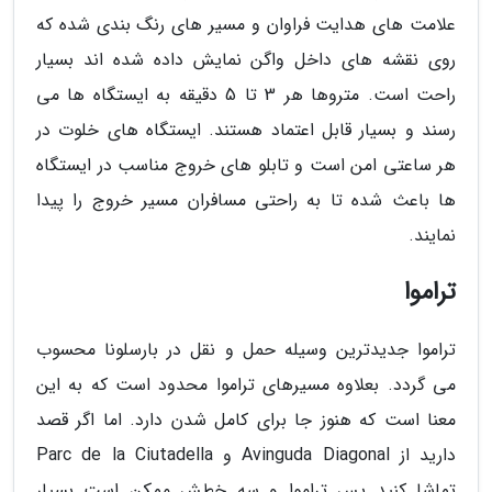
علامت های هدایت فراوان و مسیر های رنگ بندی شده که
روی نقشه های داخل واگن نمایش داده شده اند بسیار
راحت است. متروها هر 3 تا 5 دقیقه به ایستگاه ها می
رسند و بسیار قابل اعتماد هستند. ایستگاه های خلوت در
هر ساعتی امن است و تابلو های خروج مناسب در ایستگاه
ها باعث شده تا به راحتی مسافران مسیر خروج را پیدا
نمایند.
تراموا
تراموا جدیدترین وسیله حمل و نقل در بارسلونا محسوب
می گردد. بعلاوه مسیرهای تراموا محدود است که به این
معنا است که هنوز جا برای کامل شدن دارد. اما اگر قصد
دارید از Avinguda Diagonal و Parc de la Ciutadella
تماشا کنید پس تراموا و سه خطش ممکن است بسیار