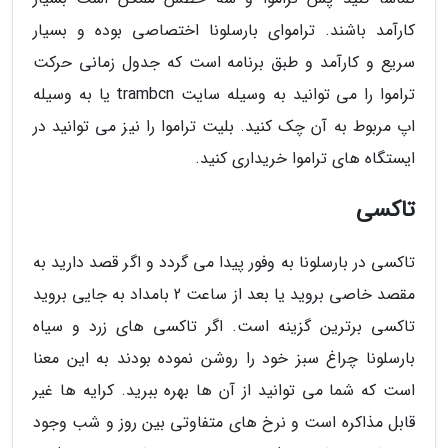
کارآمد باشند. تراموای بارسلونا اختصاصی بوده و بسیار
سریع و کارآمد و طبق برنامه است که جدول زمانی حرکت
تراموا را می توانید به وسیله سایت trambcn یا به وسیله
اپ مربوط به آن چک کنید. بلیت تراموا را نیز می توانید در
ایستگاه های تراموا خریداری کنید.
تاکسی
تاکسی در بارسلونا به وفور پیدا می گردد و اگر قصد دارید به
مقصد خاصی بروید یا بعد از ساعت 2 بامداد به جایی بروید
تاکسی برترین گزینه است. اگر تاکسی های زرد و سیاه
بارسلونا چراغ سبز خود را روشن نموده بودند به این معنا
است که شما می توانید از آن ها بهره ببرید. کرایه ها غیر
قابل مذاکره است و نرخ های متفاوتی بین روز و شب وجود