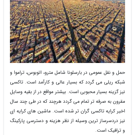
حمل و نقل عمومی در بارسلونا شامل مترو، اتوبوس، تراموا و
شبکه ریلی می گردد که بسیار عالی و کارآمد است. تاکسی
نیز گزینه بسیار محبوبی است. بیشتر مواقع در از بقیه وسایل
مقرون به صرفه تر تمام می گردد هرچند که در طی چند سال
اخیر کرایه تاکسی گران تر شده است. ماشین های کرایه ای
نیز دردسرساز ترین وسیله از نظر هزینه و دسترسی پارکینگ
و ترافیک است.