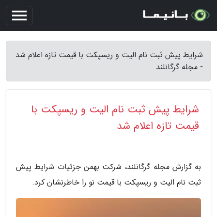
شرایط پیش ثبت نام الیت و ریسپکت با قیمت تازه اعلام شد
- مجله گرگانلند
شرایط پیش ثبت نام الیت و ریسپکت با
قیمت تازه اعلام شد
به گزارش مجله گرگانلند، شرکت بهمن جزئیات شرایط پیش
ثبت نام الیت و ریسپکت با قیمت نو را خاطرنشان کرد.