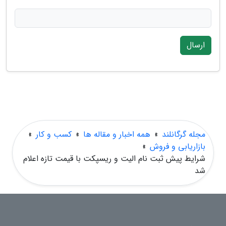
ارسال
مجله گرگانلند
»
همه اخبار و مقاله ها
»
کسب و کار
»
بازاریابی و فروش
»
شرایط پیش ثبت نام الیت و ریسپکت با قیمت تازه اعلام
شد