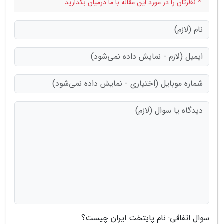
* نظرتان را در مورد این مقاله با ما درمیان بگذارید
سوال اتفاقی: نام پایتخت ایران چیست؟