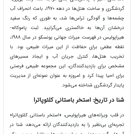
گردشگری و ساخت هتل‌ها در دهه 1970، باعث انحراف آب
چشمه‌ها و آلودگی تراس‌ها شد، به طوری که رنگ سفید
درخشان آن‌ها به خاکستری می‌گرایید. ثبت پاموکاله-
هیراپولیس در فهرست میراث جهانی یونسکو در سال 1988،
نقطه عطفی برای حفاظت از این میراث طبیعی بود. با
تخریب هتل‌ها، کنترل جریان آب و ایجاد مسیرهای
مشخص برای بازدیدکنندگان، این مجموعه طبیعی فرصتی
برای احیا پیدا کرد و امروزه به عنوان نمونه‌ای از مدیریت
پایدار گردشگری شناخته می‌شود.
شنا در تاریخ: استخر باستانی کلئوپاترا
در قلب ویرانه‌های هیراپولیس، «استخر باستانی کلئوپاترا»
تجربه‌ای بی‌نظیر را به بازدیدکنندگان ارائه می‌دهد: شنا در