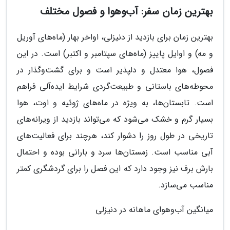
بهترین زمان سفر: آب‌وهوا و فصول مختلف
بهترین زمان برای بازدید از دنیزلی، اواخر بهار (ماه‌های آوریل
و مه) و اوایل پاییز (ماه‌های سپتامبر و اکتبر) است. در این
فصول، هوا معتدل و دلپذیر است و برای گشت‌وگذار در
محوطه‌های باستانی و طبیعت‌گردی شرایط ایده‌آلی فراهم
است. تابستان‌ها، به ویژه در ماه‌های ژوئیه و اوت، هوا
بسیار گرم و خشک می‌شود که می‌تواند بازدید از ویرانه‌های
تاریخی در طول روز را دشوار کند، هرچند برای فعالیت‌های
آبی مناسب است. زمستان‌ها سرد و بارانی بوده و احتمال
بارش برف نیز وجود دارد که این فصل را برای گردشگری کمتر
مناسب می‌سازد.
میانگین آب‌وهوای ماهانه در دنیزلی