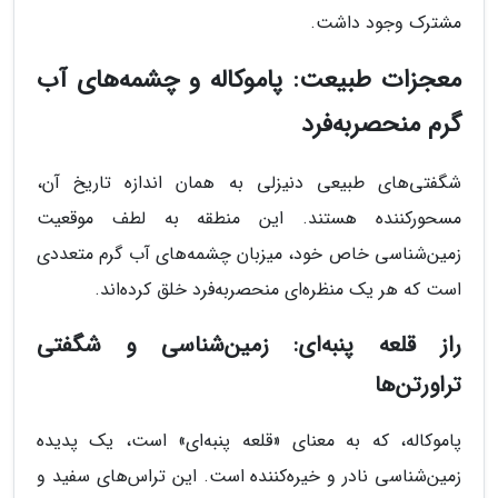
مشترک وجود داشت.
معجزات طبیعت: پاموکاله و چشمه‌های آب
گرم منحصربه‌فرد
شگفتی‌های طبیعی دنیزلی به همان اندازه تاریخ آن،
مسحورکننده هستند. این منطقه به لطف موقعیت
زمین‌شناسی خاص خود، میزبان چشمه‌های آب گرم متعددی
است که هر یک منظره‌ای منحصربه‌فرد خلق کرده‌اند.
راز قلعه پنبه‌ای: زمین‌شناسی و شگفتی
تراورتن‌ها
پاموکاله، که به معنای «قلعه پنبه‌ای» است، یک پدیده
زمین‌شناسی نادر و خیره‌کننده است. این تراس‌های سفید و