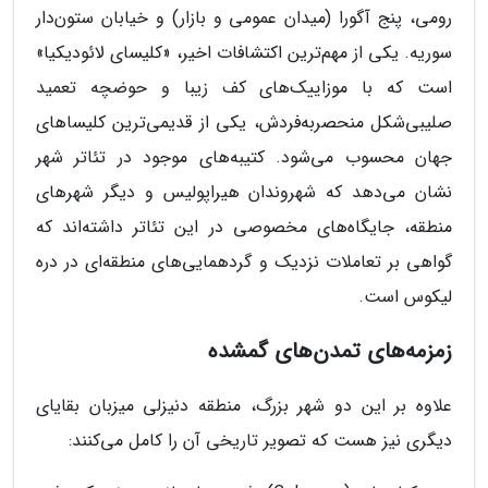
رومی، پنج آگورا (میدان عمومی و بازار) و خیابان ستون‌دار
سوریه. یکی از مهم‌ترین اکتشافات اخیر، «کلیسای لائودیکیا»
است که با موزاییک‌های کف زیبا و حوضچه تعمید
صلیبی‌شکل منحصربه‌فردش، یکی از قدیمی‌ترین کلیساهای
جهان محسوب می‌شود. کتیبه‌های موجود در تئاتر شهر
نشان می‌دهد که شهروندان هیراپولیس و دیگر شهرهای
منطقه، جایگاه‌های مخصوصی در این تئاتر داشته‌اند که
گواهی بر تعاملات نزدیک و گردهمایی‌های منطقه‌ای در دره
لیکوس است.
زمزمه‌های تمدن‌های گمشده
علاوه بر این دو شهر بزرگ، منطقه دنیزلی میزبان بقایای
دیگری نیز هست که تصویر تاریخی آن را کامل می‌کنند: