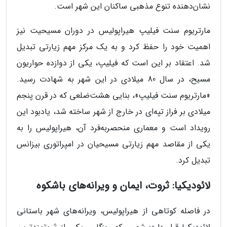
نشان‌دهنده تنوع مذهبی ساکنان این شهر است.
مارتریوم سنت فیلیپ هیراپولیس در دوران مسیحیت نیز
اهمیت خود را حفظ کرد و به یک مرکز مهم زیارتی تبدیل
شد. اعتقاد بر این است که فیلیپ، یکی از دوازده حواریون
مسیح، در سال 80 میلادی در این شهر به شهادت رسید.
«مارتریوم سنت فیلیپ»، بنایی هشت‌ضلعی که در قرن پنجم
میلادی بر فراز تپه‌ای در خارج از شهر ساخته شد، یادبود این
رویداد است و معماری منحصربه‌فرد آن، هیراپولیس را به
یکی از مقاصد مهم زیارتی مسیحیان در امپراتوری بیزانس
تبدیل کرد.
لائودیکیا: ثروت، ایمان و ویرانه‌های باشکوه
در فاصله کوتاهی از هیراپولیس، ویرانه‌های شهر باستانی