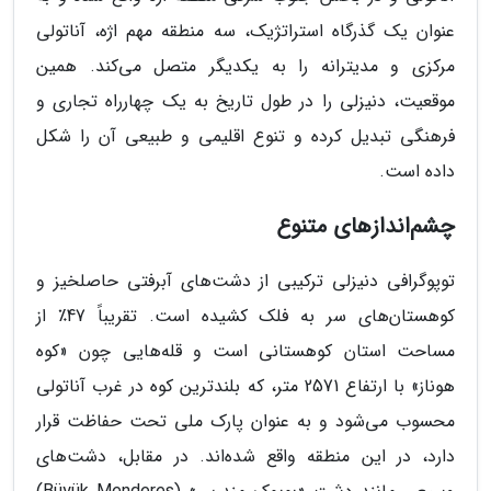
عنوان یک گذرگاه استراتژیک، سه منطقه مهم اژه، آناتولی
مرکزی و مدیترانه را به یکدیگر متصل می‌کند. همین
موقعیت، دنیزلی را در طول تاریخ به یک چهارراه تجاری و
فرهنگی تبدیل کرده و تنوع اقلیمی و طبیعی آن را شکل
داده است.
چشم‌اندازهای متنوع
توپوگرافی دنیزلی ترکیبی از دشت‌های آبرفتی حاصلخیز و
کوهستان‌های سر به فلک کشیده است. تقریباً 47٪ از
مساحت استان کوهستانی است و قله‌هایی چون «کوه
هوناز» با ارتفاع 2571 متر، که بلندترین کوه در غرب آناتولی
محسوب می‌شود و به عنوان پارک ملی تحت حفاظت قرار
دارد، در این منطقه واقع شده‌اند. در مقابل، دشت‌های