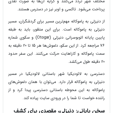
مختلف شهر تردد می‌کنند و کرایه آن‌ها به صورت نقدی
پرداخت می‌شود. تاکسی و اوبر نیز در دسترس هستند.
از دنیزلی به پاموکاله مهم‌ترین مسیر برای گردشگران، مسیر
دنیزلی به پاموکاله است. برای این منظور، باید به طبقه
پایین پایانه اتوبوسرانی دنیزلی (Otogar) و سکوی شماره
76 مراجعه کرد. از این سکو، دلموش‌ها هر 15 تا 20 دقیقه به
سمت پاموکاله و کاراهایت حرکت می‌کنند. این سفر حدود
20 دقیقه طول می‌کشد.
دسترسی به لائودیکیا شهر باستانی لائودیکیا در مسیر
دنیزلی به پاموکاله قرار دارد. می‌توان با همان دلموش‌های
پاموکاله به این محوطه باستانی دسترسی پیدا کرد و از
راننده خواست تا شما را در ورودی سایت پیاده کند.
سخن پایانی: دنیزلی، مقصدی برای کشف