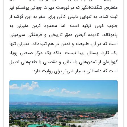
منظره‌ی شگفت‌انگیز که در فهرست میراث جهانی یونسکو نیز
ثبت شده، به تنهایی دلیلی کافی برای سفر به این گوشه از
جنوب غربی ترکیه است. اما محدود کردن دنیزلی به
پاموکاله، نادیده گرفتن عمق تاریخی و فرهنگی سرزمینی
است که در آن، طبیعت و تمدن در هم تنیده‌اند. دنیزلی تنها
یک کارت پستال زیبا نیست؛ بلکه یک مرکز صنعتی پویا،
گهواره‌ای از تمدن‌های باستانی و مقصدی با طعم‌های اصیل
است که داستانی بسیار غنی‌تر برای روایت دارد.