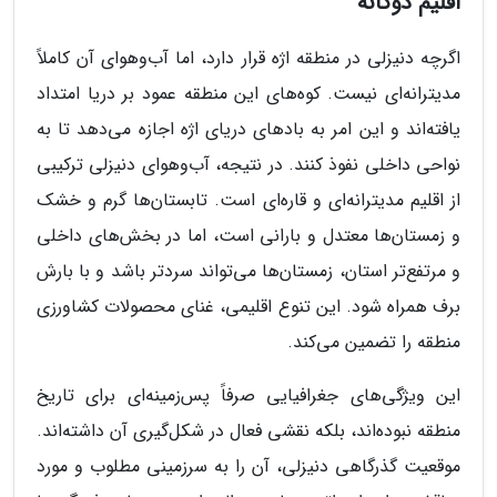
اقلیم دوگانه
اگرچه دنیزلی در منطقه اژه قرار دارد، اما آب‌وهوای آن کاملاً
مدیترانه‌ای نیست. کوه‌های این منطقه عمود بر دریا امتداد
یافته‌اند و این امر به بادهای دریای اژه اجازه می‌دهد تا به
نواحی داخلی نفوذ کنند. در نتیجه، آب‌وهوای دنیزلی ترکیبی
از اقلیم مدیترانه‌ای و قاره‌ای است. تابستان‌ها گرم و خشک
و زمستان‌ها معتدل و بارانی است، اما در بخش‌های داخلی
و مرتفع‌تر استان، زمستان‌ها می‌تواند سردتر باشد و با بارش
برف همراه شود. این تنوع اقلیمی، غنای محصولات کشاورزی
منطقه را تضمین می‌کند.
این ویژگی‌های جغرافیایی صرفاً پس‌زمینه‌ای برای تاریخ
منطقه نبوده‌اند، بلکه نقشی فعال در شکل‌گیری آن داشته‌اند.
موقعیت گذرگاهی دنیزلی، آن را به سرزمینی مطلوب و مورد