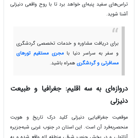
تراس‌های سفید پنبه‌ای خواهد برد تا با روح واقعی دنیزلی
آشنا شوید.
برای دریافت مشاوره و خدمات تخصصی گردشگری
و سفر به سراسر دنیا با
مجری مستقیم تورهای
مسافرتی و گردشگری
همراه باشید.
دروازه‌ای به سه اقلیم: جغرافیا و طبیعت
دنیزلی
موقعیت جغرافیایی دنیزلی کلید درک تاریخ و هویت
منحصربه‌فرد آن است. این استان در جنوب غربی شبه‌جزیره
آناتولی و در بخش جنوب شرقی منطقه اژه واقع شده و به