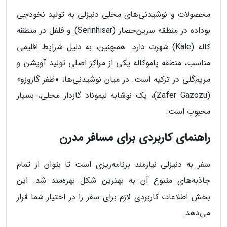
محصولات و نوشیدنی‌های محلی دنیزلی به تولید نخودچی
بوداده در منطقه سرین‌حصار (Serinhisar) و فلفل در منطقه
کاله (Kale) شهرت دارد. همچنین، به دلیل شرایط اقلیمی
مناسب، منطقه پاموکاله یکی از مراکز اصلی تولید آویشن و
مریم‌گلی در ترکیه است. در میان نوشیدنی‌ها، «ظفر گازوزو»
(Zafer Gazozu)، یک نوشابه لیموناد گازدار محلی، بسیار
محبوب است.
راهنمای کاربردی برای مسافر مدرن
سفر به دنیزلی نیازمند برنامه‌ریزی است تا بتوان از تمام
جاذبه‌های متنوع آن به بهترین شکل بهره‌مند شد. این
بخش اطلاعات کاربردی لازم برای سفر را در اختیار شما قرار
می‌دهد.