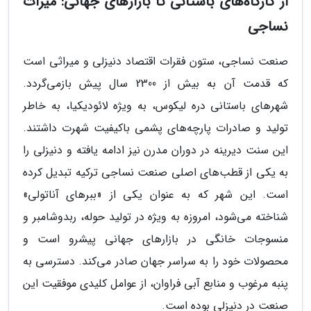
از کارگاه‌های باستانی تا بازارهای جهانی: میراث
نساجی
صنعت نساجی، ستون فقرات اقتصاد دنیزلی و میراثی است
که قدمت آن به بیش از 2300 سال پیش بازمی‌گردد.
شهرهای باستانی دره لیکوس، به ویژه لائودیکیا، به خاطر
تولید و صادرات پارچه‌های پشمی باکیفیت شهرت داشتند.
این سنت دیرینه در دوران مدرن نیز ادامه یافته و دنیزلی را
به یکی از قطب‌های اصلی صنعت نساجی ترکیه تبدیل کرده
است. این شهر که به عنوان یکی از «ببرهای آناتولی»
شناخته می‌شود، امروزه به ویژه در تولید حوله، ربدوشامبر و
منسوجات خانگی در بازارهای جهانی پیشرو است و
محصولات خود را به سراسر جهان صادر می‌کند. دسترسی به
پنبه مرغوب و منابع آبی فراوان، از عوامل کلیدی موفقیت این
صنعت در دنیزلی بوده است.