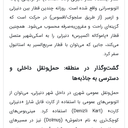
اتوبوسرانی واقع شده است. روزانه چندین قطار بین دنیزلی
و ازمیر (از طریق سلجوک/افسوس) در حرکت است که
گزینه‌ای راحت و مقرون‌به‌صرفه محسوب می‌شود. همچنین
قطار «پاموکاله اکسپرس» دنیزلی را به اسکی‌شهیر متصل
می‌کند، جایی که می‌توان با قطار سریع‌السیر به استانبول
سفر کرد.
گشت‌وگذار در منطقه: حمل‌ونقل داخلی و
دسترسی به جاذبه‌ها
حمل‌ونقل عمومی شهری در داخل شهر دنیزلی، می‌توان از
اتوبوس‌های عمومی با استفاده از کارت قابل شارژ «دنیزلی
کارت» (Denizli Kart) استفاده کرد. مینی‌بوس‌های
کوچک‌تری به نام «دلموش» (Dolmuş) نیز در مسیرهای