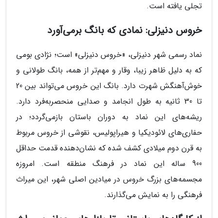
تجلی یافته است.
خروس دنیزلی: نمادی که بانگ برمی‌آورد
نماد رسمی شهر دنیزلی، «خروس دنیزلی» است؛ نژادی بومی
که به دلیل ظاهر زیبا، وقار و مهم‌تر از همه، بانگ طولانی و
خوش‌آهنگش شهرت دارد. بانگ این خروس می‌تواند بین 20
تا 30 ثانیه به طول انجامد و صدایی منحصربه‌فرد دارد.
ریشه‌های این نماد به دوران باستان بازمی‌گردد؛ در
حفاری‌های لائودیکیا و هیراپولیس، نقوشی از خروس مربوط
به قرن دوم میلادی کشف شده که نشان‌دهنده قدمت حداقل
900 ساله این نماد در فرهنگ منطقه است. امروزه
مجسمه‌های بزرگ خروس در میادین اصلی شهر، این میراث
فرهنگی را به نمایش می‌گذارند.