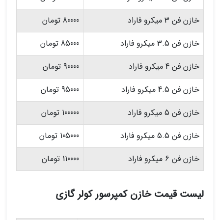
خازن فن 3 میکرو فاراد
80000 تومان
خازن فن 3.5 میکرو فاراد
85000 تومان
خازن فن 4 میکرو فاراد
90000 تومان
خازن فن 4.5 میکرو فاراد
95000 تومان
خازن فن 5 میکرو فاراد
100000 تومان
خازن فن 5.5 میکرو فاراد
105000 تومان
خازن فن 6 میکرو فاراد
110000 تومان
لیست قیمت خازن کمپرسور کولر گازی