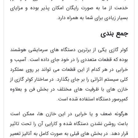
خدمت از ما به صورت رایگان امکان پذیر بوده و مزایای
بسیار زیادی برای شما به همراه دارد.
جمع بندی
کولر گازی یکی از برترین دستگاه های سرمایشی هوشمند
بوده که قطعات متعددی را در خود جای داده است. آسیب و
خرابی در هر کدام از این قطعات می تواند بر روی عملکرد
کلی سیستم اثراتی را بر جای بگذارد. در ساختار کولر گازی از
خازن های با ظرفیت های مختلف در بخش فن و بعلاوه
کمپرسور دستگاه استفاده شده است.
هرگونه ضعف و یا خرابی در این خازن ها، ممکن است
باعث روشن نشدن دستگاه شده و کارایی آن را تحت تاثیر
قرار دهد. در بخش های قبلی به صورت کامل به آنالیز تعمیر