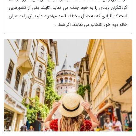
گردشگران زیادی را به خود جذب می نماید. تایلند یکی از کشورهایی
است که افرادی که به دلایل مختلف قصد مهاجرت دارند آن را به عنوان
خانه دوم خود انتخاب می نمایند. اگر شما...