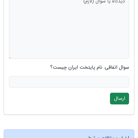
سوال اتفاقی: نام پایتخت ایران چیست؟
ارسال