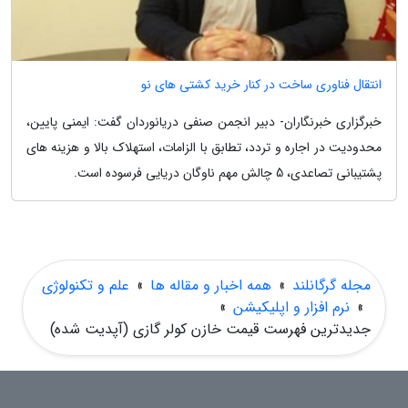
انتقال فناوری ساخت در کنار خرید کشتی های نو
خبرگزاری خبرنگاران- دبیر انجمن صنفی دریانوردان گفت: ایمنی پایین،
محدودیت در اجاره و تردد، تطابق با الزامات، استهلاک بالا و هزینه های
پشتیبانی تصاعدی، 5 چالش مهم ناوگان دریایی فرسوده است.
مجله گرگانلند
»
همه اخبار و مقاله ها
»
علم و تکنولوژی
»
نرم افزار و اپلیکیشن
»
جدیدترین فهرست قیمت خازن کولر گازی (آپدیت شده)