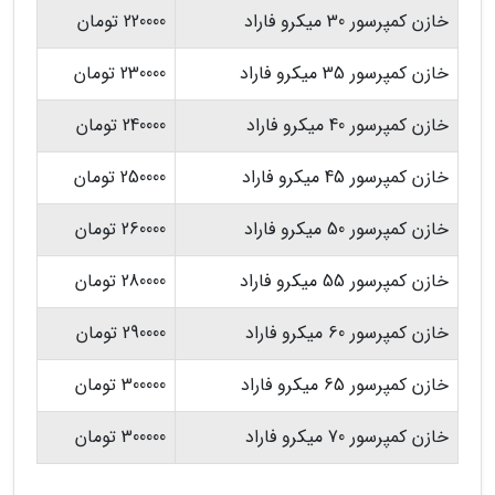
خازن کمپرسور 30 میکرو فاراد
220000 تومان
خازن کمپرسور 35 میکرو فاراد
230000 تومان
خازن کمپرسور 40 میکرو فاراد
240000 تومان
خازن کمپرسور 45 میکرو فاراد
250000 تومان
خازن کمپرسور 50 میکرو فاراد
260000 تومان
خازن کمپرسور 55 میکرو فاراد
280000 تومان
خازن کمپرسور 60 میکرو فاراد
290000 تومان
خازن کمپرسور 65 میکرو فاراد
300000 تومان
خازن کمپرسور 70 میکرو فاراد
300000 تومان