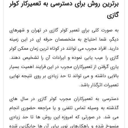
برترین روش برای دسترسی به تعمیرکار کولر
گازی
به صورت کلی برای تعمیر کولر گازی در تهران و شهرهای
دیگر، شما احتیاج به متخصصان حرفه ای در این زمینه
دارید. افراد مجرب می توانند در کوتاه ترین زمان ممکن کولر
گازی را عیب یابی نموده و ایرادات آن را تشخیص دهند.
یاری گرفتن از تعمیرکاران مجرب در این فرایند اهمیت بسیار
بالایی داشته و می تواند تا حد زیادی بر روی نتیجه نهایی
تعمیرات اثرگذار باشد.
دسترسی به تعمیرکاران مجرب کولر گازی در سال های
گذشته به وسیله تماس تلفنی و یا مراجعه حضوری انجام
می شد. در صورتی که امروزه این روش ها تا حد زیادی
منسوخ شده و راهکارهای نوی برای آن ها جایگزین شده