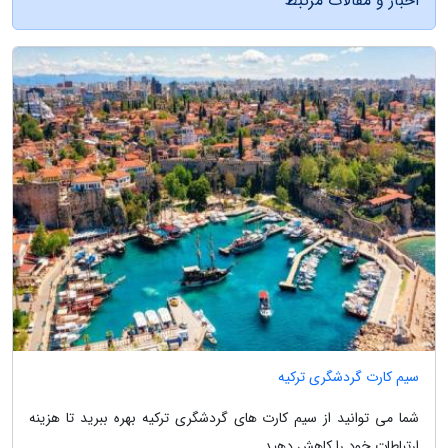
اخبار و مقالات مرتبط
سیم کارت گردشگری ترکیه
شما می توانید از سیم کارت های گردشگری ترکیه بهره ببرید تا هزینه
ارتباطات خود را کاهش دهید.