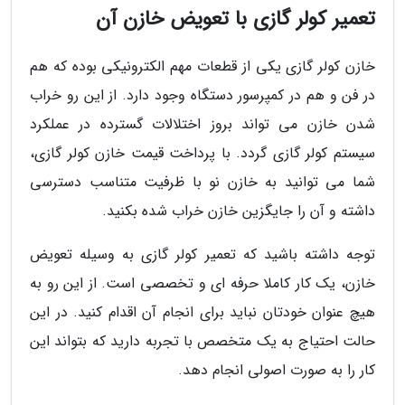
تعمیر کولر گازی با تعویض خازن آن
خازن کولر گازی یکی از قطعات مهم الکترونیکی بوده که هم
در فن و هم در کمپرسور دستگاه وجود دارد. از این رو خراب
شدن خازن می تواند بروز اختلالات گسترده در عملکرد
سیستم کولر گازی گردد. با پرداخت قیمت خازن کولر گازی،
شما می توانید به خازن نو با ظرفیت متناسب دسترسی
داشته و آن را جایگزین خازن خراب شده بکنید.
توجه داشته باشید که تعمیر کولر گازی به وسیله تعویض
خازن، یک کار کاملا حرفه ای و تخصصی است. از این رو به
هیچ عنوان خودتان نباید برای انجام آن اقدام کنید. در این
حالت احتیاج به یک متخصص با تجربه دارید که بتواند این
کار را به صورت اصولی انجام دهد.