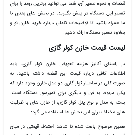
قطعات و نحوه تعمیر آن، شما می توانید برترین روند را برای
تعمیر این دستگاه در پیش بگیرید. در بخش های بعدی با
ما همراه باشید تا توضیحات کاملی درباره خرید خازن نو و
بعلاوه تعمیر دستگاه ارائه دهیم.
لیست قیمت خازن کولر گازی
در راستای آنالیز هزینه تعویض خازن کولر گازی، باید
اطلاعات کافی درباره قیمت این قطعه داشته باشید. به
صورت کلی در ساختار کولر گازی دو مدل خازن وجود دارد که
یکی مربوط به فن و دیگری برای کمپرسور دستگاه است.
بسته به مدل و نوع پنل کولر گازی، از خازن های با ظرفیت
های مختلف برای این بخش ها استفاده می گردد.
همین موضوع باعث شده تا شاهد اختلاف قیمتی در میان