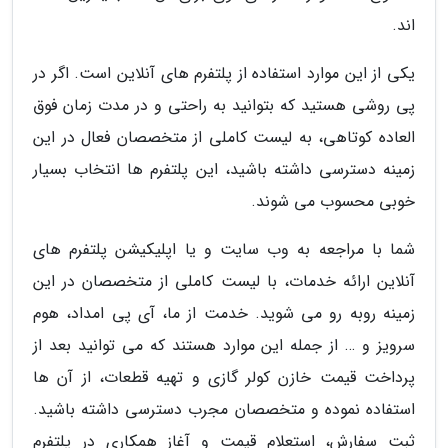
اند.
یکی از این موارد استفاده از پلتفرم های آنلاین است. اگر در
پی روشی هستید که بتوانید به راحتی و در مدت زمان فوق
العاده کوتاهی، به لیست کاملی از متخصصان فعال در این
زمینه دسترسی داشته باشید، این پلتفرم ها انتخاب بسیار
خوبی محسوب می شوند.
شما با مراجعه به وب سایت و یا اپلیکیشن پلتفرم های
آنلاین ارائه خدمات، با لیست کاملی از متخصصان در این
زمینه روبه رو می شوید. خدمت از ما، آی پی امداد، هوم
سرویز و … از جمله این موارد هستند که می توانید بعد از
پرداخت قیمت خازن کولر گازی و تهیه قطعات، از آن ها
استفاده نموده و متخصصان مجرب دسترسی داشته باشید.
ثبت سفارش، استعلام قیمت و آغاز همکاری در پلتفرم