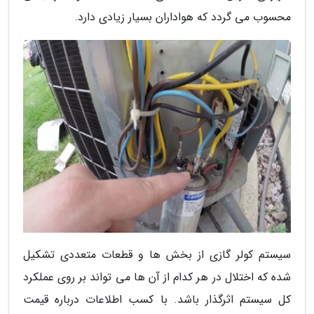
محسوب می گردد که هواداران بسیار زیادی دارد.
سیستم کولر گازی از بخش ها و قطعات متعددی تشکیل
شده که اختلال در هر کدام از آن ها می تواند بر روی عملکرد
کل سیستم اثرگذار باشد. با کسب اطلاعات درباره قیمت