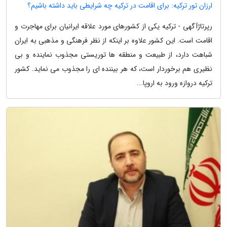
ارزان تور ترکیه: برای اقامت در ترکیه چه شرایطی باید داشته باشیم؟
رپرتاژآگهی - ترکیه یکی از کشورهای مورد علاقه ایرانیان برای مهاجرت و
اقامت است. این کشور علاوه بر اینکه از نظر فرهنگی و مذهبی به ایران
شباهت دارد، از طبیعت و منطقه ها توریستی مجذوب نماینده و بی
نظیری هم برخوردار است، که هر بیننده ای را مجذوب می نماید. کشور
ترکیه دروازه ورود به اروپا...