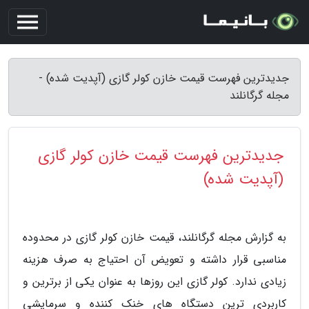
جدیدترین فهرست قیمت خازن کولر گازی (آپدیت شده) -
مجله گرگانلند
جدیدترین فهرست قیمت خازن کولر گازی
(آپدیت شده)
به گزارش مجله گرگانلند، قیمت خازن کولر گازی در محدوده
مناسبی قرار داشته و تعویض آن احتیاج به صرف هزینه
زیادی ندارد. کولر گازی این روزها به عنوان یکی از برترین و
کاربردی ترین دستگاه های خنک کننده و سرمایشی