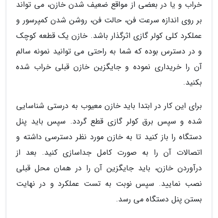
خراب و یا در بعضی از مواقع ضعیف شدن خازن، می تواند
بر روی اندازه سرعت فن، حالت فن، روشن شدن کمپرسور و
عملکرد کلی کولر گازی اثرگذار باشد. خازن یک قطعه کوچک
و در دسترس بوده که شما به راحتی می توانید نمونه سالم
آن را خریداری نموده و جایگزین خازن قبلی خراب شده
بکنید.
برای این کار در ابتدا باید خازن معیوب به درستی شناسایی
شده و سپس برق کولر گازی قطع گردد. سپس باید پنل
دستگاه را باز کنید تا به خازن مورد نظر دسترسی داشته و
اتصالات آن را به صورت کامل جداسازی کنید. بعد از
درآوردن خازن، باید جایگزین آن را در همان محل قبلی
نصب نمایید. سپس نوبت به تست عملکرد و در نهایت
بستن پنل دستگاه می رسد.